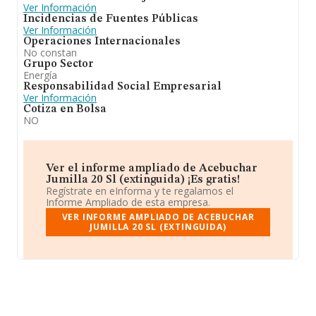
Ver Información
Incidencias de Fuentes Públicas
Ver Información
Operaciones Internacionales
No constan
Grupo Sector
Energía
Responsabilidad Social Empresarial
Ver Información
Cotiza en Bolsa
NO
Ver el informe ampliado de Acebuchar
Jumilla 20 Sl (extinguida) ¡Es gratis!
Regístrate en eInforma y te regalamos el
Informe Ampliado de esta empresa.
VER INFORME AMPLIADO DE ACEBUCHAR
JUMILLA 20 SL (EXTINGUIDA)