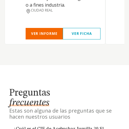
o a fines industria.
CIUDAD REAL
VER INFORME
VER FICHA
Preguntas
frecuentes
Estas son alguna de las preguntas que se
hacen nuestros usuarios