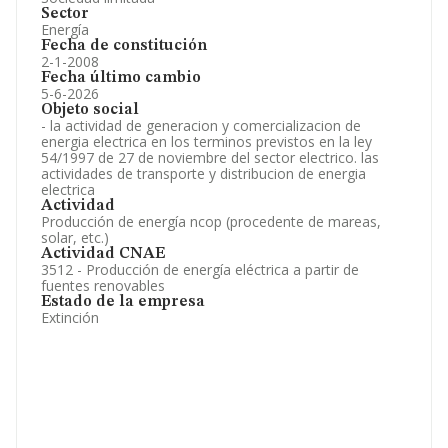
Sector
Energía
Fecha de constitución
2-1-2008
Fecha último cambio
5-6-2026
Objeto social
- la actividad de generacion y comercializacion de
energia electrica en los terminos previstos en la ley
54/1997 de 27 de noviembre del sector electrico. las
actividades de transporte y distribucion de energia
electrica
Actividad
Producción de energía ncop (procedente de mareas,
solar, etc.)
Actividad CNAE
3512 - Producción de energía eléctrica a partir de
fuentes renovables
Estado de la empresa
Extinción