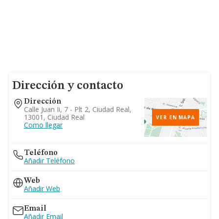
Dirección y contacto
Dirección
Calle Juan Ii, 7 - Plt 2, Ciudad Real,
13001, Ciudad Real
VER EN MAPA
Como llegar
Teléfono
Añadir Teléfono
Web
Añadir Web
Email
Añadir Email