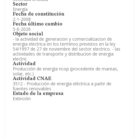
Sector
Energía
Fecha de constitución
2-1-2008
Fecha último cambio
5-6-2026
Objeto social
- la actividad de generacion y comercializacion de
energia electrica en los terminos previstos en la ley
54/1997 de 27 de noviembre del sector electrico. - las
actividades de transporte y distribucion de energia
electric
Actividad
Producción de energía ncop (procedente de mareas,
solar, etc.)
Actividad CNAE
3512 - Producción de energía eléctrica a partir de
fuentes renovables
Estado de la empresa
Extinción