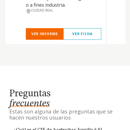
o a fines industria.
CIUDAD REAL
VER INFORME
VER FICHA
Preguntas
frecuentes
Estas son alguna de las preguntas que se
hacen nuestros usuarios