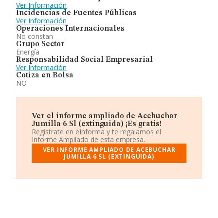
Ver Información
Incidencias de Fuentes Públicas
Ver Información
Operaciones Internacionales
No constan
Grupo Sector
Energía
Responsabilidad Social Empresarial
Ver Información
Cotiza en Bolsa
NO
Ver el informe ampliado de Acebuchar
Jumilla 6 Sl (extinguida) ¡Es gratis!
Regístrate en eInforma y te regalamos el
Informe Ampliado de esta empresa.
VER INFORME AMPLIADO DE ACEBUCHAR
JUMILLA 6 SL (EXTINGUIDA)