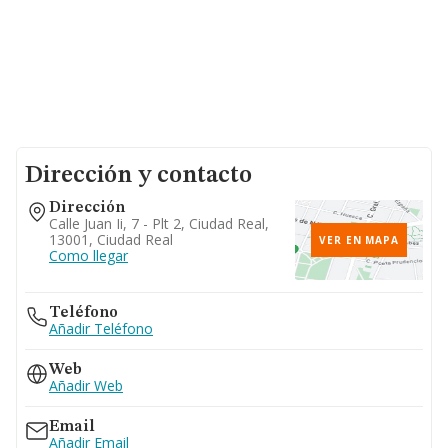
Dirección y contacto
Dirección
Calle Juan Ii, 7 - Plt 2, Ciudad Real,
13001, Ciudad Real
VER EN MAPA
Como llegar
Teléfono
Añadir Teléfono
Web
Añadir Web
Email
Añadir Email