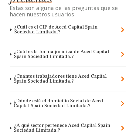
Estas son alguna de las preguntas que se
hacen nuestros usuarios
¿Cuál es el CIF de Aced Capital Spain
Sociedad Limitada.?
¿Cuál es la forma jurídica de Aced Capital
Spain Sociedad Limitada.?
¿Cuántos trabajadores tiene Aced Capital
Spain Sociedad Limitada.?
¿Dónde está el domicilio Social de Aced
Capital Spain Sociedad Limitada.?
¿A qué sector pertenece Aced Capital Spain
Sociedad Limitada.?