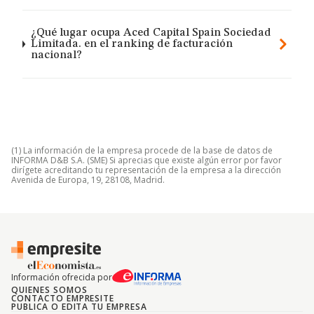
¿Qué lugar ocupa Aced Capital Spain Sociedad
Limitada. en el ranking de facturación
nacional?
(1) La información de la empresa procede de la base de datos de
INFORMA D&B S.A. (SME) Si aprecias que existe algún error por favor
dirígete acreditando tu representación de la empresa a la dirección
Avenida de Europa, 19, 28108, Madrid.
Información ofrecida por
QUIENES SOMOS
CONTACTO EMPRESITE
PUBLICA O EDITA TU EMPRESA