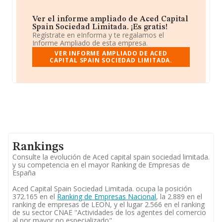
Ver el informe ampliado de Aced Capital
Spain Sociedad Limitada. ¡Es gratis!
Regístrate en eInforma y te regalamos el
Informe Ampliado de esta empresa.
VER INFORME AMPLIADO DE ACED
CAPITAL SPAIN SOCIEDAD LIMITADA.
Rankings
Consulte la evolución de Aced capital spain sociedad limitada.
y su competencia en el mayor Ranking de Empresas de
España
Aced Capital Spain Sociedad Limitada. ocupa la posición
372.165 en el
Ranking de Empresas Nacional
, la 2.889 en el
ranking de empresas de LEON, y el lugar 2.566 en el ranking
de su sector CNAE "Actividades de los agentes del comercio
al por mayor no especializado".