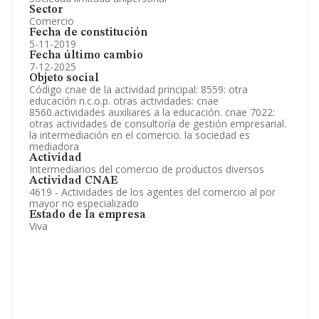
Sector
Comercio
Fecha de constitución
5-11-2019
Fecha último cambio
7-12-2025
Objeto social
Código cnae de la actividad principal: 8559: otra
educación n.c.o.p. otras actividades: cnae
8560.actividades auxiliares a la educación. cnae 7022:
otras actividades de consultoría de gestión empresarial.
la intermediación en el comercio. la sociedad es
mediadora
Actividad
Intermediarios del comercio de productos diversos
Actividad CNAE
4619 - Actividades de los agentes del comercio al por
mayor no especializado
Estado de la empresa
Viva