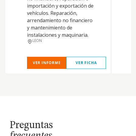
importación y exportación de
vehículos. Reparación,
arrendamiento no financiero
y mantenimiento de
instalaciones y maquinaria.
LEON
VER INFORME
VER FICHA
Preguntas
frecuentes