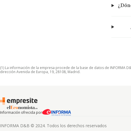
¿Dónd
(1) La información de la empresa procede de la base de datos de INFORMA D&B S
dirección Avenida de Europa, 19, 28108, Madrid.
Información ofrecida por
INFORMA D&B © 2024. Todos los derechos reservados