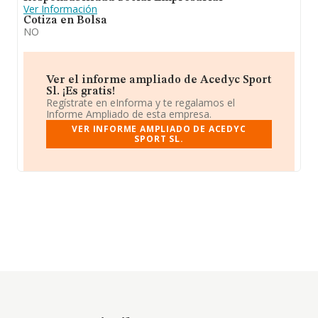
Ver Información
Cotiza en Bolsa
NO
Ver el informe ampliado de Acedyc Sport
Sl. ¡Es gratis!
Regístrate en eInforma y te regalamos el
Informe Ampliado de esta empresa.
VER INFORME AMPLIADO DE ACEDYC
SPORT SL.