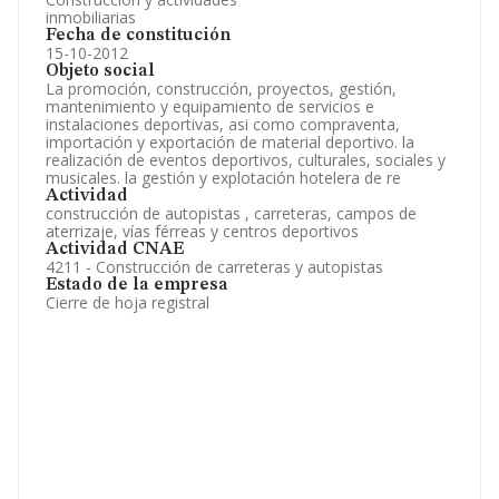
inmobiliarias
Fecha de constitución
15-10-2012
Objeto social
La promoción, construcción, proyectos, gestión,
mantenimiento y equipamiento de servicios e
instalaciones deportivas, asi como compraventa,
importación y exportación de material deportivo. la
realización de eventos deportivos, culturales, sociales y
musicales. la gestión y explotación hotelera de re
Actividad
construcción de autopistas , carreteras, campos de
aterrizaje, vías férreas y centros deportivos
Actividad CNAE
4211 - Construcción de carreteras y autopistas
Estado de la empresa
Cierre de hoja registral