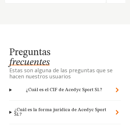
Preguntas
frecuentes
Estas son alguna de las preguntas que se
hacen nuestros usuarios
¿Cuál es el CIF de Acedyc Sport Sl.?
¿Cuál es la forma jurídica de Acedyc Sport
Sl.?