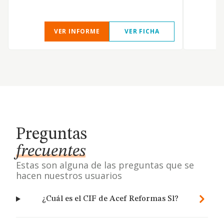
VER INFORME
VER FICHA
Preguntas
frecuentes
Estas son alguna de las preguntas que se
hacen nuestros usuarios
¿Cuál es el CIF de Acef Reformas Sl?