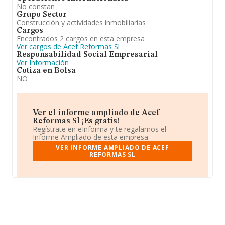
No constan
Grupo Sector
Construcción y actividades inmobiliarias
Cargos
Encontrados 2 cargos en esta empresa
Ver cargos de Acef Reformas Sl
Responsabilidad Social Empresarial
Ver Información
Cotiza en Bolsa
NO
Ver el informe ampliado de Acef
Reformas Sl ¡Es gratis!
Regístrate en eInforma y te regalamos el
Informe Ampliado de esta empresa.
VER INFORME AMPLIADO DE ACEF
REFORMAS SL