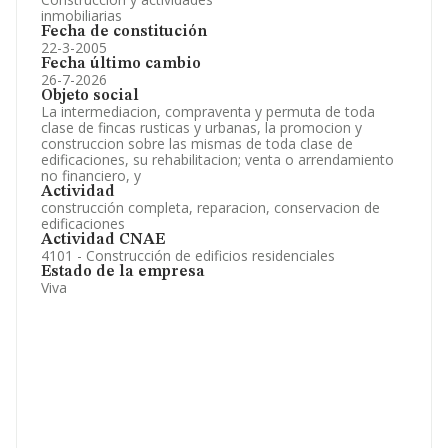
inmobiliarias
Fecha de constitución
22-3-2005
Fecha último cambio
26-7-2026
Objeto social
La intermediacion, compraventa y permuta de toda
clase de fincas rusticas y urbanas, la promocion y
construccion sobre las mismas de toda clase de
edificaciones, su rehabilitacion; venta o arrendamiento
no financiero, y
Actividad
construcción completa, reparacion, conservacion de
edificaciones
Actividad CNAE
4101 - Construcción de edificios residenciales
Estado de la empresa
Viva