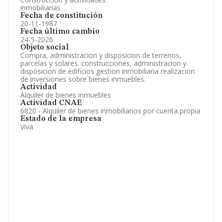
inmobiliarias
Fecha de constitución
20-11-1987
Fecha último cambio
24-5-2026
Objeto social
Compra, administracion y disposicion de terrenos,
parcelas y solares. construcciones, administracion y
disposicion de edificios gestion inmobiliaria realizacion
de inversiones sobre bienes inmuebles.
Actividad
Alquiler de bienes inmuebles
Actividad CNAE
6820 - Alquiler de bienes inmobiliarios por cuenta propia
Estado de la empresa
Viva