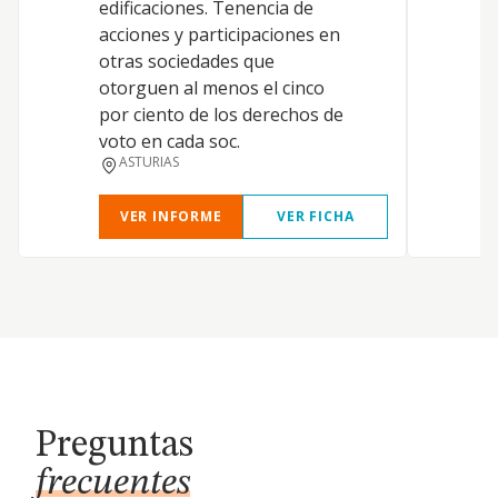
edificaciones. Tenencia de
acciones y participaciones en
otras sociedades que
otorguen al menos el cinco
por ciento de los derechos de
voto en cada soc.
ASTURIAS
VER INFORME
VER FICHA
Preguntas
frecuentes