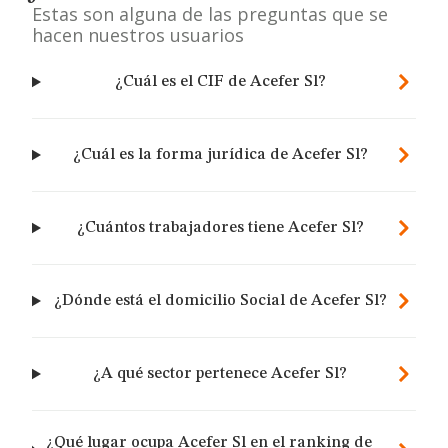
Estas son alguna de las preguntas que se
hacen nuestros usuarios
¿Cuál es el CIF de Acefer Sl?
¿Cuál es la forma jurídica de Acefer Sl?
¿Cuántos trabajadores tiene Acefer Sl?
¿Dónde está el domicilio Social de Acefer Sl?
¿A qué sector pertenece Acefer Sl?
¿Qué lugar ocupa Acefer Sl en el ranking de