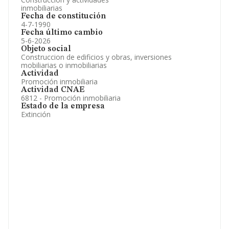
inmobiliarias
Fecha de constitución
4-7-1990
Fecha último cambio
5-6-2026
Objeto social
Construccion de edificios y obras, inversiones
mobiliarias o inmobiliarias
Actividad
Promoción inmobiliaria
Actividad CNAE
6812 - Promoción inmobiliaria
Estado de la empresa
Extinción