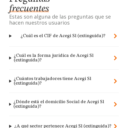
frecuentes
Estas son alguna de las preguntas que se
hacen nuestros usuarios
¿Cuál es el CIF de Acegi Sl (extinguida)?
¿Cuál es la forma jurídica de Acegi Sl
(extinguida)?
¿Cuántos trabajadores tiene Acegi Sl
(extinguida)?
¿Dónde está el domicilio Social de Acegi Sl
(extinguida)?
¿A qué sector pertenece Acegi Sl (extinguida)?