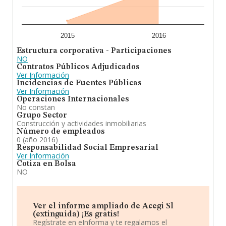
2015
2016
Estructura corporativa - Participaciones
NO
Contratos Públicos Adjudicados
Ver Información
Incidencias de Fuentes Públicas
Ver Información
Operaciones Internacionales
No constan
Grupo Sector
Construcción y actividades inmobiliarias
Número de empleados
0 (año 2016)
Responsabilidad Social Empresarial
Ver Información
Cotiza en Bolsa
NO
Ver el informe ampliado de Acegi Sl
(extinguida) ¡Es gratis!
Regístrate en eInforma y te regalamos el