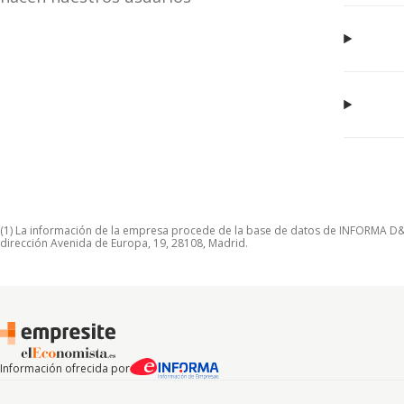
(1) La información de la empresa procede de la base de datos de INFORMA D&B S
dirección Avenida de Europa, 19, 28108, Madrid.
Información ofrecida por