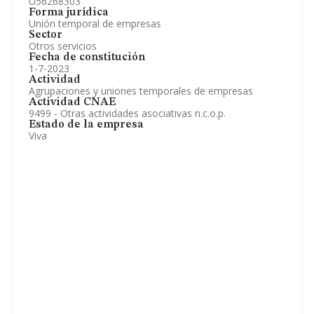
U56268303
Forma jurídica
Unión temporal de empresas
Sector
Otros servicios
Fecha de constitución
1-7-2023
Actividad
Agrupaciones y uniones temporales de empresas
Actividad CNAE
9499 - Otras actividades asociativas n.c.o.p.
Estado de la empresa
Viva