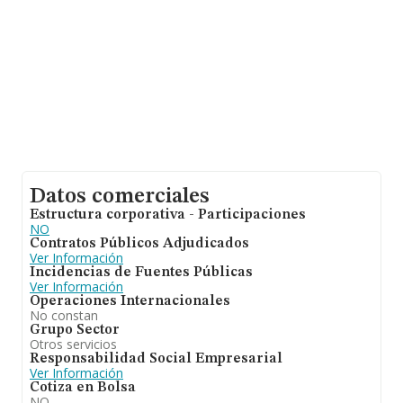
Datos comerciales
Estructura corporativa - Participaciones
NO
Contratos Públicos Adjudicados
Ver Información
Incidencias de Fuentes Públicas
Ver Información
Operaciones Internacionales
No constan
Grupo Sector
Otros servicios
Responsabilidad Social Empresarial
Ver Información
Cotiza en Bolsa
NO