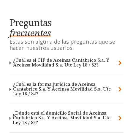
Preguntas
frecuentes
Estas son alguna de las preguntas que se
hacen nuestros usuarios
¿Cuál es el CIF de Aceinsa Cantabrico S.a. Y
Aceinsa Movilidad S.a. Ute Ley 18 / 82?
¿Cuál es la forma jurídica de Aceinsa
Cantabrico S.a. Y Aceinsa Movilidad S.a. Ute
Ley 18 / 82?
¿Dónde está el domicilio Social de Aceinsa
Cantabrico S.a. Y Aceinsa Movilidad S.a. Ute
Ley 18 / 82?