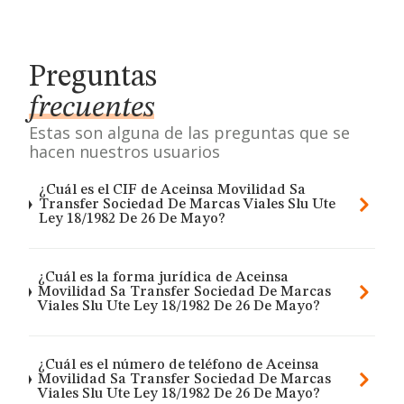
Preguntas
frecuentes
Estas son alguna de las preguntas que se
hacen nuestros usuarios
¿Cuál es el CIF de Aceinsa Movilidad Sa
Transfer Sociedad De Marcas Viales Slu Ute
Ley 18/1982 De 26 De Mayo?
¿Cuál es la forma jurídica de Aceinsa
Movilidad Sa Transfer Sociedad De Marcas
Viales Slu Ute Ley 18/1982 De 26 De Mayo?
¿Cuál es el número de teléfono de Aceinsa
Movilidad Sa Transfer Sociedad De Marcas
Viales Slu Ute Ley 18/1982 De 26 De Mayo?