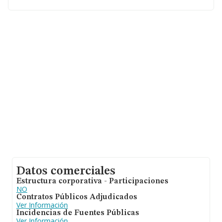
Datos comerciales
Estructura corporativa - Participaciones
NO
Contratos Públicos Adjudicados
Ver Información
Incidencias de Fuentes Públicas
Ver Información