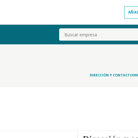
AÑA
Buscar
DIRECCIÓN Y CONTACTO
IN