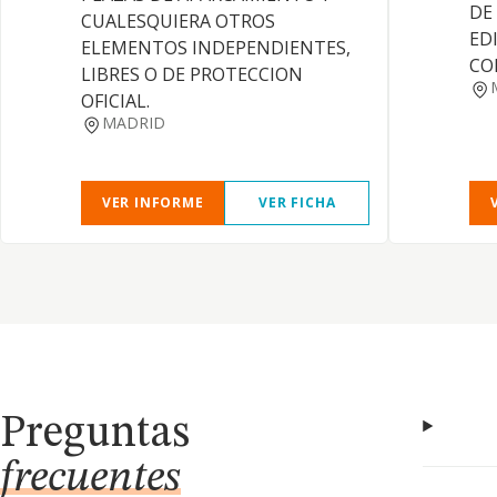
DE
CUALESQUIERA OTROS
EDI
ELEMENTOS INDEPENDIENTES,
CO
LIBRES O DE PROTECCION
OFICIAL.
MADRID
VER INFORME
VER FICHA
Preguntas
frecuentes