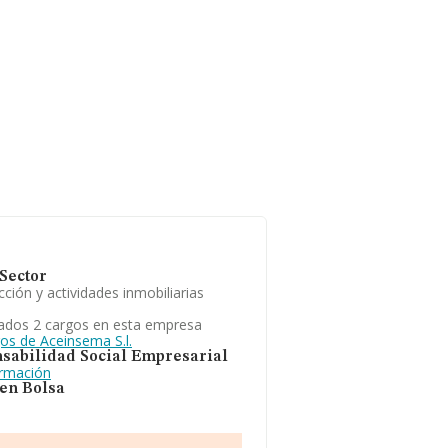
Sector
ción y actividades inmobiliarias
ados 2 cargos en esta empresa
os de Aceinsema S.l.
sabilidad Social Empresarial
ormación
 en Bolsa