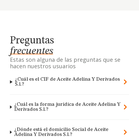
Preguntas
frecuentes
Estas son alguna de las preguntas que se
hacen nuestros usuarios
¿Cuál es el CIF de Aceite Adelina Y Derivados
S.l.?
¿Cuál es la forma jurídica de Aceite Adelina Y
Derivados S.l.?
¿Dónde está el domicilio Social de Aceite
Adelina Y Derivados S.l.?