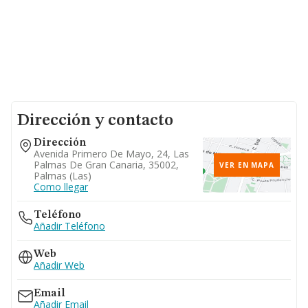
Dirección y contacto
Dirección
Avenida Primero De Mayo, 24, Las
Palmas De Gran Canaria, 35002,
VER EN MAPA
Palmas (las)
Como llegar
Teléfono
Añadir Teléfono
Web
Añadir Web
Email
Añadir Email