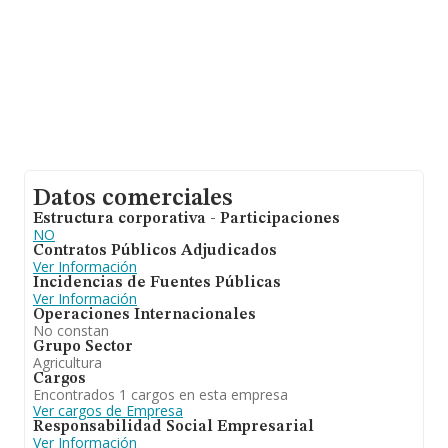
antigüedad desde la constitución es de 13 años.
Datos comerciales
Estructura corporativa - Participaciones
NO
Contratos Públicos Adjudicados
Ver Información
Incidencias de Fuentes Públicas
Ver Información
Operaciones Internacionales
No constan
Grupo Sector
Agricultura
Cargos
Encontrados 1 cargos en esta empresa
Ver cargos de Empresa
Responsabilidad Social Empresarial
Ver Información