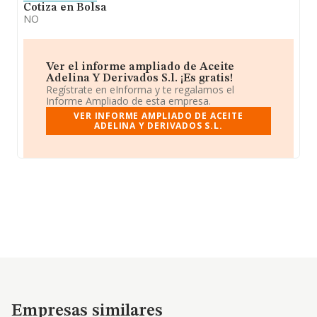
Cotiza en Bolsa
NO
Ver el informe ampliado de Aceite
Adelina Y Derivados S.l. ¡Es gratis!
Regístrate en eInforma y te regalamos el
Informe Ampliado de esta empresa.
VER INFORME AMPLIADO DE ACEITE
ADELINA Y DERIVADOS S.L.
Empresas similares
Empresas similares