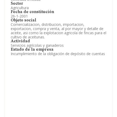
Sector
Agricultura
Fecha de constitución
26-1-2001
Objeto social
Comercializacion, distribucion, importacion,
exportacion, compra y venta, al por mayor y detalle de
aceite, asi como la explotacion agricola de fincas para el
cultivo de aceitunas.
Actividad
Servicios agrícolas y ganaderos
Estado de la empresa
Incumplimiento de la obligación de depósito de cuentas