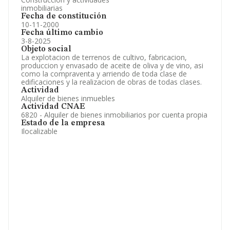
inmobiliarias
Fecha de constitución
10-11-2000
Fecha último cambio
3-8-2025
Objeto social
La explotacion de terrenos de cultivo, fabricacion,
produccion y envasado de aceite de oliva y de vino, asi
como la compraventa y arriendo de toda clase de
edificaciones y la realizacion de obras de todas clases.
Actividad
Alquiler de bienes inmuebles
Actividad CNAE
6820 - Alquiler de bienes inmobiliarios por cuenta propia
Estado de la empresa
Ilocalizable