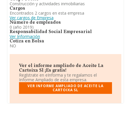
Construcción y actividades inmobiliarias
Cargos
Encontrados 2 cargos en esta empresa
Ver cargos de Empresa
Número de empleados
0 (año 2019)
Responsabilidad Social Empresarial
Ver Información
Cotiza en Bolsa
NO
Ver el informe ampliado de Aceite La
Cartoixa Sl ¡Es gratis!
Regístrate en eInforma y te regalamos el
Informe Ampliado de esta empresa.
VER INFORME AMPLIADO DE ACEITE LA
CARTOIXA SL