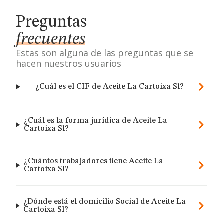
Preguntas
frecuentes
Estas son alguna de las preguntas que se
hacen nuestros usuarios
¿Cuál es el CIF de Aceite La Cartoixa Sl?
¿Cuál es la forma jurídica de Aceite La
Cartoixa Sl?
¿Cuántos trabajadores tiene Aceite La
Cartoixa Sl?
¿Dónde está el domicilio Social de Aceite La
Cartoixa Sl?