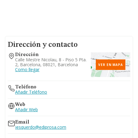
Dirección y contacto
Dirección
Calle Mestre Nicolau, 8 - Piso 5 Pta.
2, Barcelona, 08021, Barcelona
VER EN MAPA
Como llegar
Teléfono
Añadir Teléfono
Web
Añadir Web
Email
jesquerdo@ediprosa.com