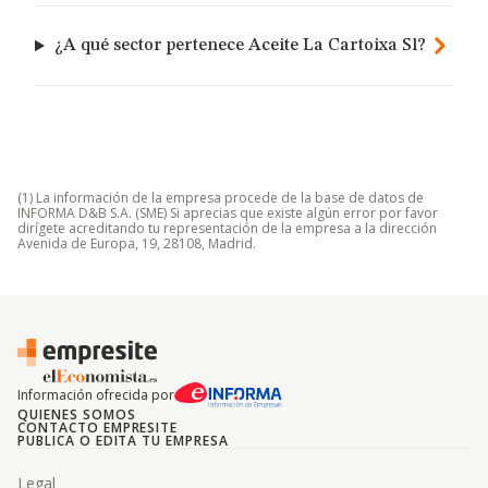
¿A qué sector pertenece Aceite La Cartoixa Sl?
(1) La información de la empresa procede de la base de datos de
INFORMA D&B S.A. (SME) Si aprecias que existe algún error por favor
dirígete acreditando tu representación de la empresa a la dirección
Avenida de Europa, 19, 28108, Madrid.
Información ofrecida por
QUIENES SOMOS
CONTACTO EMPRESITE
PUBLICA O EDITA TU EMPRESA
Legal