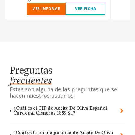
VER INFORME
VER FICHA
Preguntas
frecuentes
Estas son alguna de las preguntas que se
hacen nuestros usuarios
¿Cuál es el CIF de Aceite De Oliva Español
Cardenal Cisneros 1859 Sl.?
¿Cuál es la forma jurídica de Aceite De Oliva