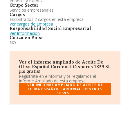
Importa y Exporta
Grupo Sector
Servicios empresariales
Cargos
Encontrados 2 cargos en esta empresa
Ver cargos de Empresa
Responsabilidad Social Empresarial
Ver Información
Cotiza en Bolsa
NO
Ver el informe ampliado de Aceite De
Oliva Español Cardenal Cisneros 1859 Sl.
¡Es gratis!
Regístrate en eInforma y te regalamos el
Informe Ampliado de esta empresa.
VER INFORME AMPLIADO DE ACEITE DE
OLIVA ESPAÑOL CARDENAL CISNEROS
1859 SL.