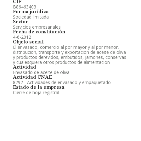
CIF
B86463403
Forma jurídica
Sociedad limitada
Sector
Servicios empresariales
Fecha de constitución
4-6-2012
Objeto social
El envasado, comercio al por mayor y al por menor,
distribucion, transporte y exportacion de aceite de oliva
y productos derevidos, embutidos, jamones, conservas
y cualesquiera otros productos de alimentacion
Actividad
Envasado de aceite de oliva
Actividad CNAE
8292 - Actividades de envasado y empaquetado
Estado de la empresa
Cierre de hoja registral