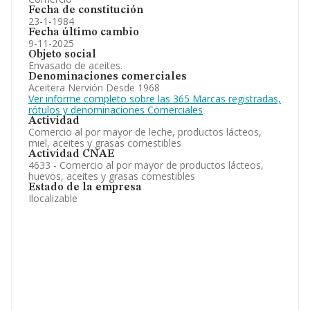
Fecha de constitución
23-1-1984
Fecha último cambio
9-11-2025
Objeto social
Envasado de aceites.
Denominaciones comerciales
Aceitera Nervión Desde 1968
Ver informe completo sobre las 365 Marcas registradas,
rótulos y denominaciones Comerciales
Actividad
Comercio al por mayor de leche, productos lácteos,
miel, aceites y grasas comestibles
Actividad CNAE
4633 - Comercio al por mayor de productos lácteos,
huevos, aceites y grasas comestibles
Estado de la empresa
Ilocalizable