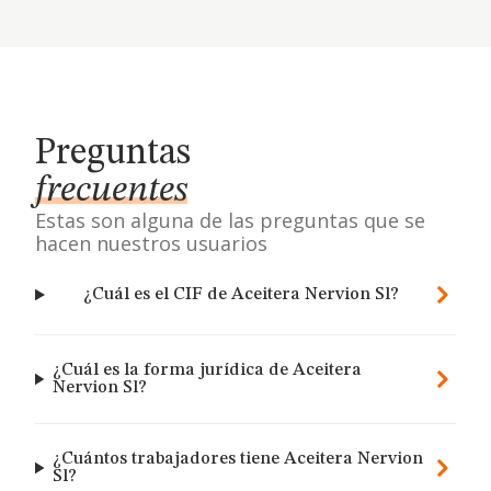
Preguntas
frecuentes
Estas son alguna de las preguntas que se
hacen nuestros usuarios
¿Cuál es el CIF de Aceitera Nervion Sl?
¿Cuál es la forma jurídica de Aceitera
Nervion Sl?
¿Cuántos trabajadores tiene Aceitera Nervion
Sl?