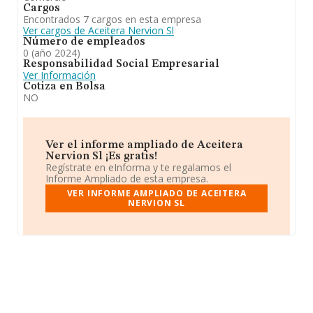
Cargos
Encontrados 7 cargos en esta empresa
Ver cargos de Aceitera Nervion Sl
Número de empleados
0 (año 2024)
Responsabilidad Social Empresarial
Ver Información
Cotiza en Bolsa
NO
Ver el informe ampliado de Aceitera
Nervion Sl ¡Es gratis!
Regístrate en eInforma y te regalamos el
Informe Ampliado de esta empresa.
VER INFORME AMPLIADO DE ACEITERA
NERVION SL