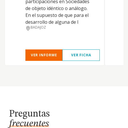
participaciones en Sociedades
de objeto idéntico o análogo.
En el supuesto de que para el
desarrollo de alguna de l
BADAJOZ
VER INFORME
VER FICHA
Preguntas
frecuentes