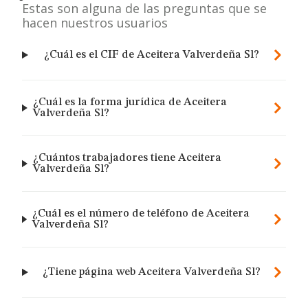
Estas son alguna de las preguntas que se
hacen nuestros usuarios
¿Cuál es el CIF de Aceitera Valverdeña Sl?
¿Cuál es la forma jurídica de Aceitera
Valverdeña Sl?
¿Cuántos trabajadores tiene Aceitera
Valverdeña Sl?
¿Cuál es el número de teléfono de Aceitera
Valverdeña Sl?
¿Tiene página web Aceitera Valverdeña Sl?