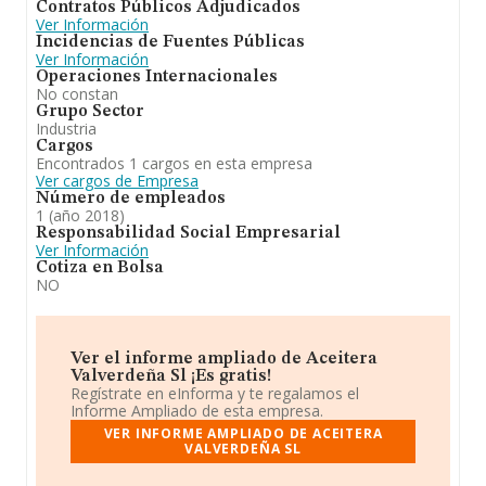
Contratos Públicos Adjudicados
Ver Información
Incidencias de Fuentes Públicas
Ver Información
Operaciones Internacionales
No constan
Grupo Sector
Industria
Cargos
Encontrados 1 cargos en esta empresa
Ver cargos de Empresa
Número de empleados
1 (año 2018)
Responsabilidad Social Empresarial
Ver Información
Cotiza en Bolsa
NO
Ver el informe ampliado de Aceitera
Valverdeña Sl ¡Es gratis!
Regístrate en eInforma y te regalamos el
Informe Ampliado de esta empresa.
VER INFORME AMPLIADO DE ACEITERA
VALVERDEÑA SL