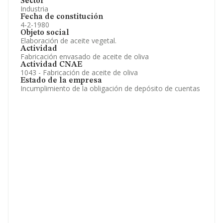
Sector
Industria
Fecha de constitución
4-2-1980
Objeto social
Elaboración de aceite vegetal.
Actividad
Fabricación envasado de aceite de oliva
Actividad CNAE
1043 - Fabricación de aceite de oliva
Estado de la empresa
Incumplimiento de la obligación de depósito de cuentas