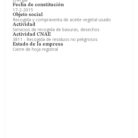
Fecha de constitución
17-2-2015
Objeto social
Recogida y compraventa de aceite vegetal usado
Actividad
Servicios de recogida de basuras, desechos
Actividad CNAE
3811 - Recogida de residuos no peligrosos
Estado de la empresa
Cierre de hoja registral