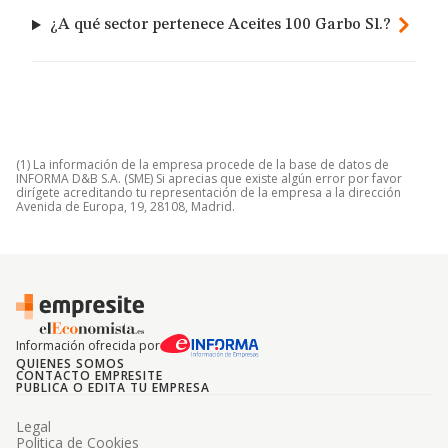
¿A qué sector pertenece Aceites 100 Garbo Sl.?
(1) La información de la empresa procede de la base de datos de
INFORMA D&B S.A. (SME) Si aprecias que existe algún error por favor
dirígete acreditando tu representación de la empresa a la dirección
Avenida de Europa, 19, 28108, Madrid.
Información ofrecida por
QUIENES SOMOS
CONTACTO EMPRESITE
PUBLICA O EDITA TU EMPRESA
Legal
Politica de Cookies