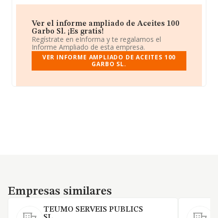
Ver el informe ampliado de Aceites 100
Garbo Sl. ¡Es gratis!
Regístrate en eInforma y te regalamos el
Informe Ampliado de esta empresa.
VER INFORME AMPLIADO DE ACEITES 100
GARBO SL.
Empresas similares
Empresas similares
TEUMO SERVEIS PUBLICS
SL