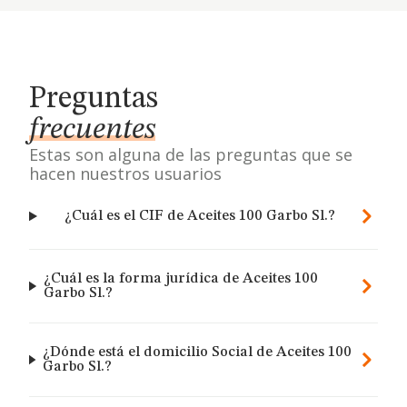
Preguntas
frecuentes
Estas son alguna de las preguntas que se
hacen nuestros usuarios
¿Cuál es el CIF de Aceites 100 Garbo Sl.?
¿Cuál es la forma jurídica de Aceites 100
Garbo Sl.?
¿Dónde está el domicilio Social de Aceites 100
Garbo Sl.?