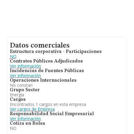
Datos comerciales
Estructura corporativa - Participaciones
NO
Contratos Públicos Adjudicados
Ver Información
Incidencias de Fuentes Públicas
Ver Información
Operaciones Internacionales
No constan
Grupo Sector
Energía
Cargos
Encontrados 1 cargos en esta empresa
Ver cargos de Empresa
Responsabilidad Social Empresarial
Ver Información
Cotiza en Bolsa
NO