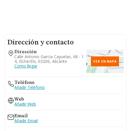
Dirección y contacto
Dirección
Calle Antonio Garcia Cayuelas, 68 - 1
4, Elche/elx, 03206, Alicante
VER EN MAPA
Como llegar
Teléfono
Añadir Teléfono
Web
Añadir Web
Email
Añadir Email