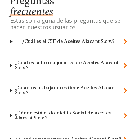
Preguntas
frecuentes
Estas son alguna de las preguntas que se
hacen nuestros usuarios
¿Cuál es el CIF de Aceites Alacant S.c.v.?
¿Cuál es la forma jurídica de Aceites Alacant
S.c.v.?
¿Cuántos trabajadores tiene Aceites Alacant
S.c.v.?
¿Dónde está el domicilio Social de Aceites
Alacant S.c.v.?