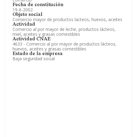
Fecha de constitución
19-6-2002
Objeto social
Comercio mayor de productos lacteos, huevos, aceites
Actividad
Comercio al por mayor de leche, productos lácteos,
miel, aceites y grasas comestibles
Actividad CNAE
4633 - Comercio al por mayor de productos lácteos,
huevos, aceites y grasas comestibles
Estado de la empresa
Baja seguridad social