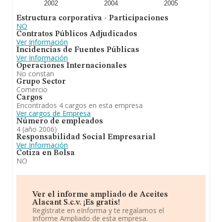
2002
2004
2005
Estructura corporativa - Participaciones
NO
Contratos Públicos Adjudicados
Ver Información
Incidencias de Fuentes Públicas
Ver Información
Operaciones Internacionales
No constan
Grupo Sector
Comercio
Cargos
Encontrados 4 cargos en esta empresa
Ver cargos de Empresa
Número de empleados
4 (año 2006)
Responsabilidad Social Empresarial
Ver Información
Cotiza en Bolsa
NO
Ver el informe ampliado de Aceites
Alacant S.c.v. ¡Es gratis!
Regístrate en eInforma y te regalamos el
Informe Ampliado de esta empresa.