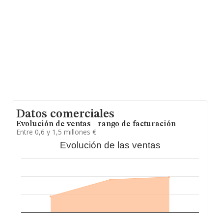
alcanza los 19 años desde la constitución.
Datos comerciales
Evolución de ventas - rango de facturación
Entre 0,6 y 1,5 millones €
Evolución de las ventas