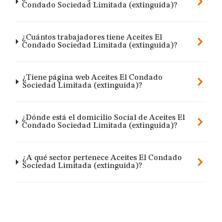
Condado Sociedad Limitada (extinguida)?
¿Cuántos trabajadores tiene Aceites El
Condado Sociedad Limitada (extinguida)?
¿Tiene página web Aceites El Condado
Sociedad Limitada (extinguida)?
¿Dónde está el domicilio Social de Aceites El
Condado Sociedad Limitada (extinguida)?
¿A qué sector pertenece Aceites El Condado
Sociedad Limitada (extinguida)?