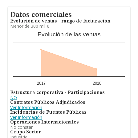
Datos comerciales
Evolución de ventas - rango de facturación
Menor de 300 mil €
Evolución de las ventas
2017
2018
Estructura corporativa - Participaciones
NO
Contratos Públicos Adjudicados
Ver Información
Incidencias de Fuentes Públicas
Ver Información
Operaciones Internacionales
No constan
Grupo Sector
Industria