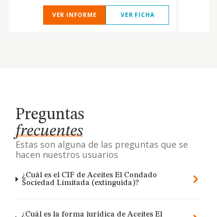
VER INFORME
VER FICHA
Preguntas
frecuentes
Estas son alguna de las preguntas que se
hacen nuestros usuarios
¿Cuál es el CIF de Aceites El Condado
Sociedad Limitada (extinguida)?
¿Cuál es la forma jurídica de Aceites El