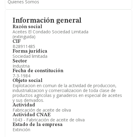
Quienes Somos
Información general
Razón social
Aceites El Condado Sociedad Limitada
(extinguida)
CIF
B28911485
Forma jurídica
Sociedad limitada
Sector
Industria
Fecha de constitución
7-3-1984
Objeto social
Explotacion en comun de la actividad de produccion,
industrializacion y comercializacion de toda clase de
productos agricolas y ganaderos en especial de aceites
y sus derivados.
Actividad
Fabricación de aceite de oliva
Actividad CNAE
1043 - Fabricación de aceite de oliva
Estado de la empresa
Extinción