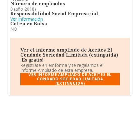
Número de empleados
0 (año 2018)
Responsabilidad Social Empresarial
Ver Información
Cotiza en Bolsa
NO
Ver el informe ampliado de Aceites El
Condado Sociedad Limitada (extinguida)
¡Es gratis!
Regístrate en eInforma y te regalamos el
Informe Ampliado de esta empresa.
VER INFORME AMPLIADO DE ACEITES EL
CONDADO SOCIEDAD LIMITADA
(EXTINGUIDA)