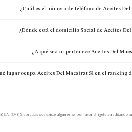
¿Cuál es el número de teléfono de Aceites Del
¿Dónde está el domicilio Social de Aceites Del
¿A qué sector pertenece Aceites Del Maes
ué lugar ocupa Aceites Del Maestrat Sl en el ranking 
.A. (SME) Si aprecias que existe algún error por favor dirígete acreditando t