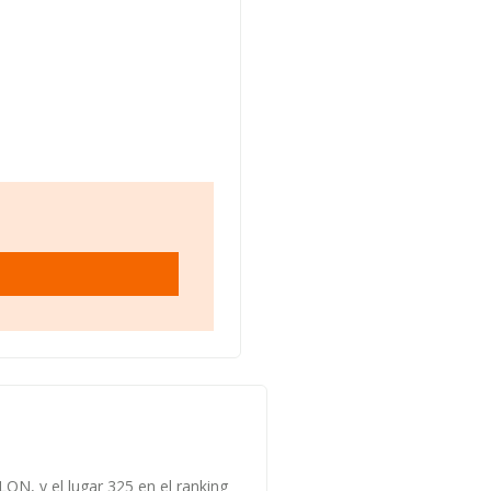
ON, y el lugar 325 en el ranking