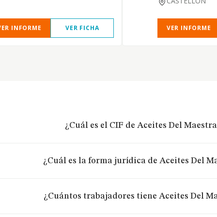
CASTELLON
VER INFORME
VER FICHA
VER INFORME
¿Cuál es el CIF de Aceites Del Maestra
¿Cuál es la forma jurídica de Aceites Del Ma
¿Cuántos trabajadores tiene Aceites Del Ma