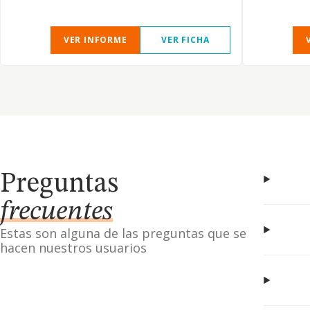
VER INFORME
VER FICHA
Preguntas
frecuentes
Estas son alguna de las preguntas que se
hacen nuestros usuarios