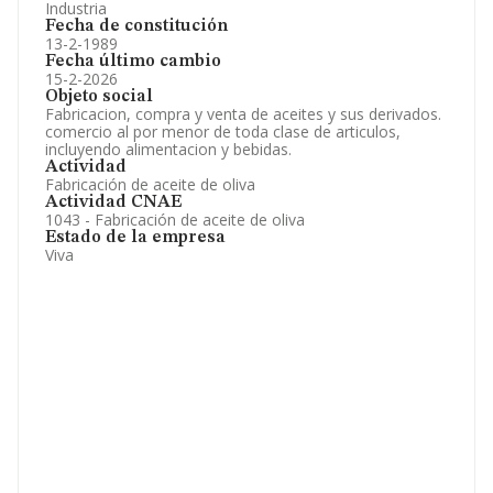
Industria
Fecha de constitución
13-2-1989
Fecha último cambio
15-2-2026
Objeto social
Fabricacion, compra y venta de aceites y sus derivados.
comercio al por menor de toda clase de articulos,
incluyendo alimentacion y bebidas.
Actividad
Fabricación de aceite de oliva
Actividad CNAE
1043 - Fabricación de aceite de oliva
Estado de la empresa
Viva