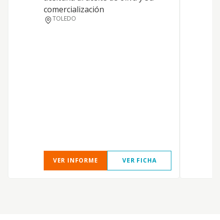
comercialización
TOLEDO
VER INFORME
VER FICHA