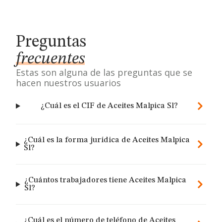
Preguntas
frecuentes
Estas son alguna de las preguntas que se
hacen nuestros usuarios
¿Cuál es el CIF de Aceites Malpica Sl?
¿Cuál es la forma jurídica de Aceites Malpica
Sl?
¿Cuántos trabajadores tiene Aceites Malpica
Sl?
¿Cuál es el número de teléfono de Aceites