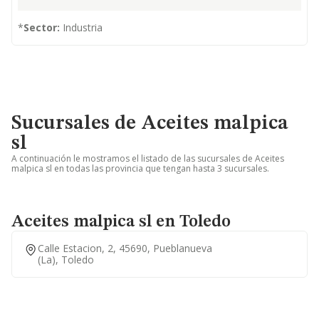
*
Sector:
Industria
Sucursales de Aceites malpica
sl
A continuación le mostramos el listado de las sucursales de Aceites
malpica sl en todas las provincia que tengan hasta 3 sucursales.
Aceites malpica sl en Toledo
Calle Estacion, 2, 45690, Pueblanueva
(la), Toledo