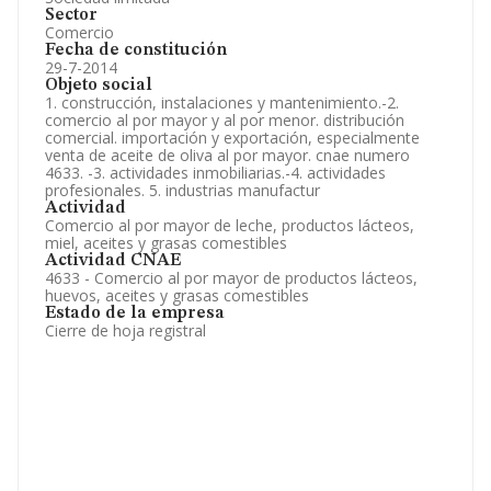
Sector
Comercio
Fecha de constitución
29-7-2014
Objeto social
1. construcción, instalaciones y mantenimiento.-2.
comercio al por mayor y al por menor. distribución
comercial. importación y exportación, especialmente
venta de aceite de oliva al por mayor. cnae numero
4633. -3. actividades inmobiliarias.-4. actividades
profesionales. 5. industrias manufactur
Actividad
Comercio al por mayor de leche, productos lácteos,
miel, aceites y grasas comestibles
Actividad CNAE
4633 - Comercio al por mayor de productos lácteos,
huevos, aceites y grasas comestibles
Estado de la empresa
Cierre de hoja registral