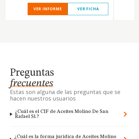
VER INFORME
VER FICHA
Preguntas
frecuentes
Estas son alguna de las preguntas que se
hacen nuestros usuarios
¿Cuál es el CIF de Aceites Molino De San
Rafael Sl.?
¿Cuál es la forma jurídica de Aceites Molino