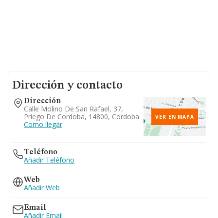
Dirección y contacto
Dirección
Calle Molino De San Rafael, 37,
Priego De Cordoba, 14800, Cordoba
VER EN MAPA
Como llegar
Teléfono
Añadir Teléfono
Web
Añadir Web
Email
Añadir Email