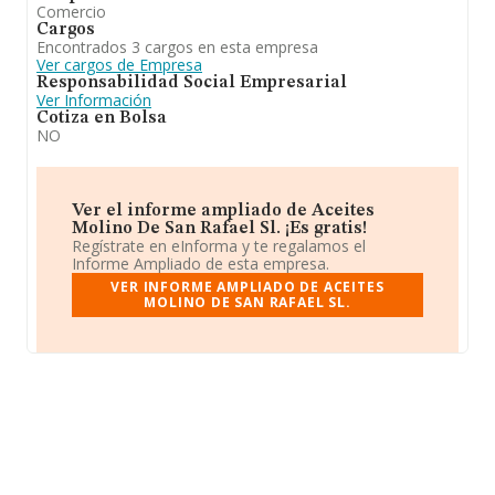
Comercio
Cargos
Encontrados 3 cargos en esta empresa
Ver cargos de Empresa
Responsabilidad Social Empresarial
Ver Información
Cotiza en Bolsa
NO
Ver el informe ampliado de Aceites
Molino De San Rafael Sl. ¡Es gratis!
Regístrate en eInforma y te regalamos el
Informe Ampliado de esta empresa.
VER INFORME AMPLIADO DE ACEITES
MOLINO DE SAN RAFAEL SL.