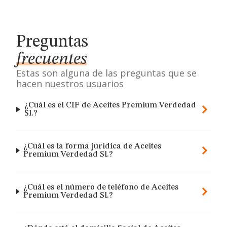
Preguntas
frecuentes
Estas son alguna de las preguntas que se
hacen nuestros usuarios
¿Cuál es el CIF de Aceites Premium Verdedad
Sl.?
¿Cuál es la forma jurídica de Aceites
Premium Verdedad Sl.?
¿Cuál es el número de teléfono de Aceites
Premium Verdedad Sl.?