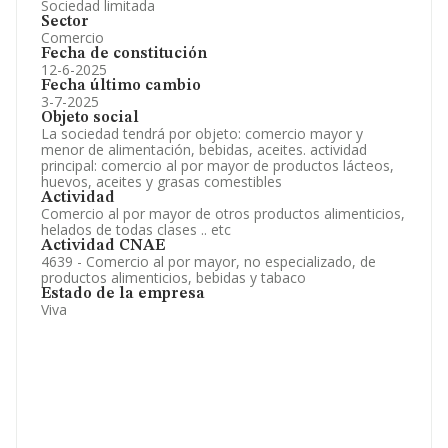
Sociedad limitada
Sector
Comercio
Fecha de constitución
12-6-2025
Fecha último cambio
3-7-2025
Objeto social
La sociedad tendrá por objeto: comercio mayor y
menor de alimentación, bebidas, aceites. actividad
principal: comercio al por mayor de productos lácteos,
huevos, aceites y grasas comestibles
Actividad
Comercio al por mayor de otros productos alimenticios,
helados de todas clases .. etc
Actividad CNAE
4639 - Comercio al por mayor, no especializado, de
productos alimenticios, bebidas y tabaco
Estado de la empresa
Viva