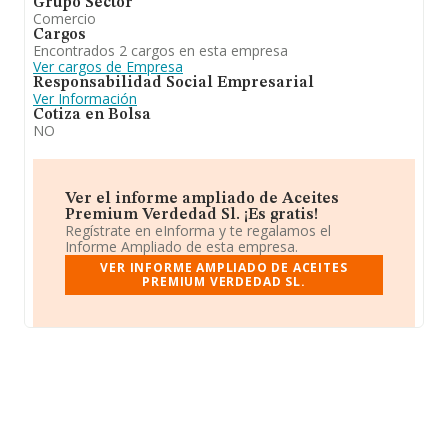
Grupo Sector
Comercio
Cargos
Encontrados 2 cargos en esta empresa
Ver cargos de Empresa
Responsabilidad Social Empresarial
Ver Información
Cotiza en Bolsa
NO
Ver el informe ampliado de Aceites
Premium Verdedad Sl. ¡Es gratis!
Regístrate en eInforma y te regalamos el
Informe Ampliado de esta empresa.
VER INFORME AMPLIADO DE ACEITES
PREMIUM VERDEDAD SL.