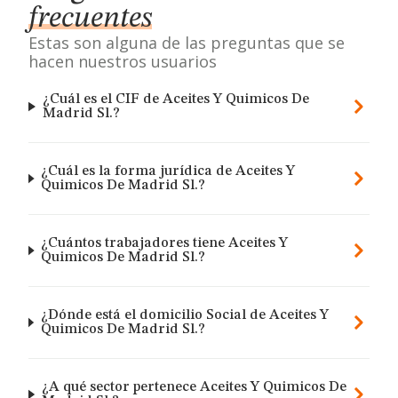
frecuentes
Estas son alguna de las preguntas que se
hacen nuestros usuarios
¿Cuál es el CIF de Aceites Y Quimicos De
Madrid Sl.?
¿Cuál es la forma jurídica de Aceites Y
Quimicos De Madrid Sl.?
¿Cuántos trabajadores tiene Aceites Y
Quimicos De Madrid Sl.?
¿Dónde está el domicilio Social de Aceites Y
Quimicos De Madrid Sl.?
¿A qué sector pertenece Aceites Y Quimicos De