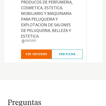
PRODUCOS DE PERFUMERIA,
COSMETICA, ESTETICA,
MOBILIARIO Y MAQUINARIA
PARA PELUQUERIA Y
EXPLOTACION DE SALONES
DE PELUQUERIA, BELLEZA Y
ESTETICA.
MADRID
VER INFORME
VER FICHA
Preguntas