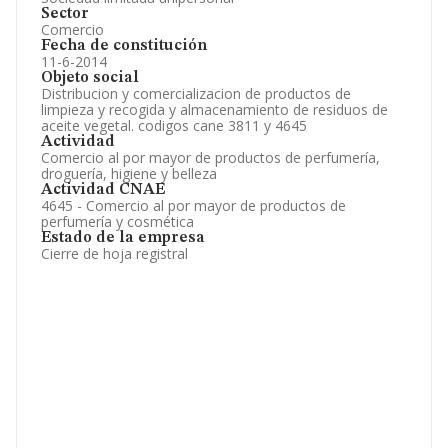
Sector
Comercio
Fecha de constitución
11-6-2014
Objeto social
Distribucion y comercializacion de productos de
limpieza y recogida y almacenamiento de residuos de
aceite vegetal. codigos cane 3811 y 4645
Actividad
Comercio al por mayor de productos de perfumería,
droguería, higiene y belleza
Actividad CNAE
4645 - Comercio al por mayor de productos de
perfumería y cosmética
Estado de la empresa
Cierre de hoja registral