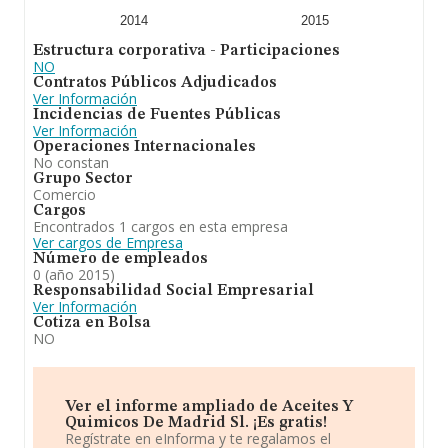
2014
2015
Estructura corporativa - Participaciones
NO
Contratos Públicos Adjudicados
Ver Información
Incidencias de Fuentes Públicas
Ver Información
Operaciones Internacionales
No constan
Grupo Sector
Comercio
Cargos
Encontrados 1 cargos en esta empresa
Ver cargos de Empresa
Número de empleados
0 (año 2015)
Responsabilidad Social Empresarial
Ver Información
Cotiza en Bolsa
NO
Ver el informe ampliado de Aceites Y
Quimicos De Madrid Sl. ¡Es gratis!
Regístrate en eInforma y te regalamos el