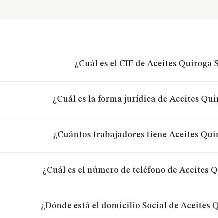
¿Cuál es el CIF de Aceites Quiroga 
¿Cuál es la forma jurídica de Aceites Qui
¿Cuántos trabajadores tiene Aceites Qui
¿Cuál es el número de teléfono de Aceites Q
¿Dónde está el domicilio Social de Aceites 