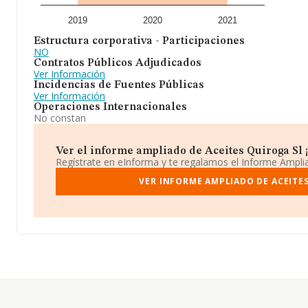
2019
2020
2021
Estructura corporativa - Participaciones
NO
Contratos Públicos Adjudicados
Ver Información
Incidencias de Fuentes Públicas
Ver Información
Operaciones Internacionales
No constan
Ver el informe ampliado de Aceites Quiroga Sl ¡
Regístrate en eInforma y te regalamos el Informe Ampl
VER INFORME AMPLIADO DE ACEITE