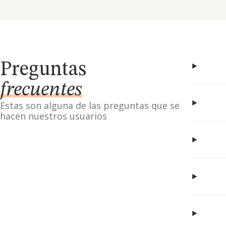
Preguntas
frecuentes
Estas son alguna de las preguntas que se
hacen nuestros usuarios