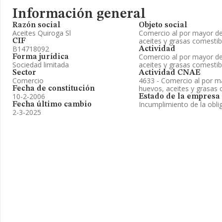
Información general
Razón social
Objeto social
Aceites Quiroga Sl
Comercio al por mayor de 
aceites y grasas comestib
CIF
B14718092
Actividad
Comercio al por mayor de 
Forma jurídica
Sociedad limitada
aceites y grasas comestib
Sector
Actividad CNAE
Comercio
4633 - Comercio al por m
huevos, aceites y grasas 
Fecha de constitución
10-2-2006
Estado de la empresa
Incumplimiento de la obli
Fecha último cambio
2-3-2025