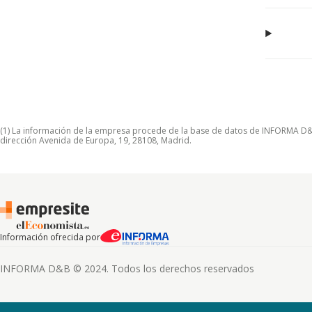
(1) La información de la empresa procede de la base de datos de INFORMA D&B S
dirección Avenida de Europa, 19, 28108, Madrid.
Información ofrecida por
INFORMA D&B © 2024. Todos los derechos reservados