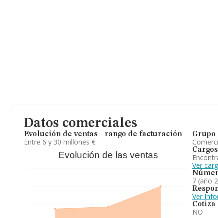
Datos comerciales
Evolución de ventas - rango de facturación
Grupo 
Entre 6 y 30 millones €
Comerc
Cargos
Evolución de las ventas
Encontr
Ver carg
Númer
7 (año 
Respon
Ver Inf
Cotiza
NO