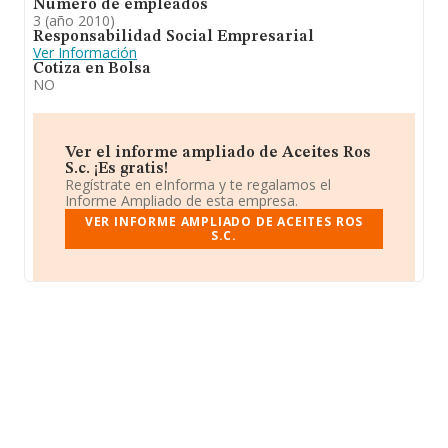
Número de empleados
3 (año 2010)
Responsabilidad Social Empresarial
Ver Información
Cotiza en Bolsa
NO
Ver el informe ampliado de Aceites Ros
S.c. ¡Es gratis!
Regístrate en eInforma y te regalamos el
Informe Ampliado de esta empresa.
VER INFORME AMPLIADO DE ACEITES ROS
S.C.