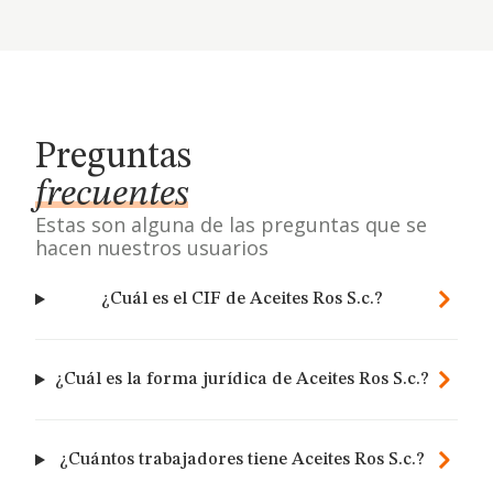
Preguntas
frecuentes
Estas son alguna de las preguntas que se
hacen nuestros usuarios
¿Cuál es el CIF de Aceites Ros S.c.?
¿Cuál es la forma jurídica de Aceites Ros S.c.?
¿Cuántos trabajadores tiene Aceites Ros S.c.?