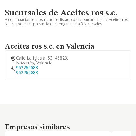
Sucursales de Aceites ros s.c.
A continuación le mostramos el listado de las sucursales de Aceites ros
s.c. en todas las provincia que tengan hasta 3 sucursales.
Aceites ros s.c. en Valencia
Calle La Iglesia, 53, 46823,
Navarrés, Valencia
962266083
962266083
Empresas similares
Empresas similares