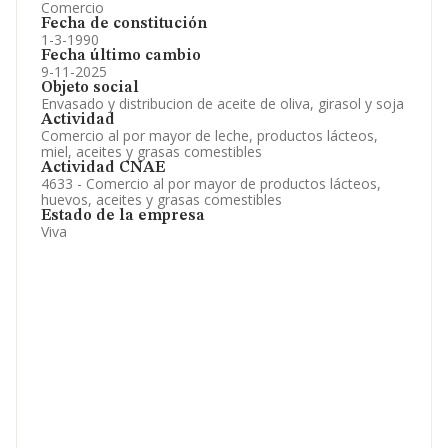
Comercio
Fecha de constitución
1-3-1990
Fecha último cambio
9-11-2025
Objeto social
Envasado y distribucion de aceite de oliva, girasol y soja
Actividad
Comercio al por mayor de leche, productos lácteos,
miel, aceites y grasas comestibles
Actividad CNAE
4633 - Comercio al por mayor de productos lácteos,
huevos, aceites y grasas comestibles
Estado de la empresa
Viva