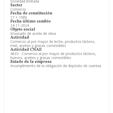
Sociedad limitada
Sector
Comercio
Fecha de constitución
17-1-1989
Fecha último cambio
24-11-2024
Objeto social
Envasado de aceite de oliva.
Actividad
Comercio al por mayor de leche, productos lácteos,
miel, aceites y grasas comestibles
Actividad CNAE
4633 - Comercio al por mayor de productos lácteos,
huevos, aceites y grasas comestibles
Estado de la empresa
Incumplimiento de la obligación de depósito de cuentas