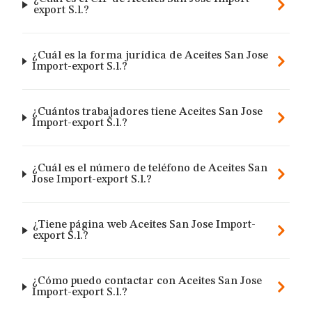
export S.l.?
¿Cuál es la forma jurídica de Aceites San Jose
Import-export S.l.?
¿Cuántos trabajadores tiene Aceites San Jose
Import-export S.l.?
¿Cuál es el número de teléfono de Aceites San
Jose Import-export S.l.?
¿Tiene página web Aceites San Jose Import-
export S.l.?
¿Cómo puedo contactar con Aceites San Jose
Import-export S.l.?