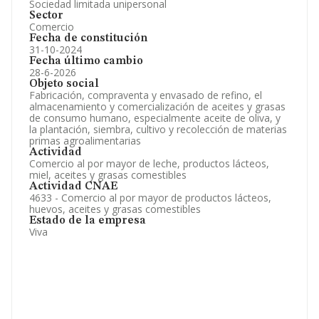
Sociedad limitada unipersonal
Sector
Comercio
Fecha de constitución
31-10-2024
Fecha último cambio
28-6-2026
Objeto social
Fabricación, compraventa y envasado de refino, el
almacenamiento y comercialización de aceites y grasas
de consumo humano, especialmente aceite de oliva, y
la plantación, siembra, cultivo y recolección de materias
primas agroalimentarias
Actividad
Comercio al por mayor de leche, productos lácteos,
miel, aceites y grasas comestibles
Actividad CNAE
4633 - Comercio al por mayor de productos lácteos,
huevos, aceites y grasas comestibles
Estado de la empresa
Viva