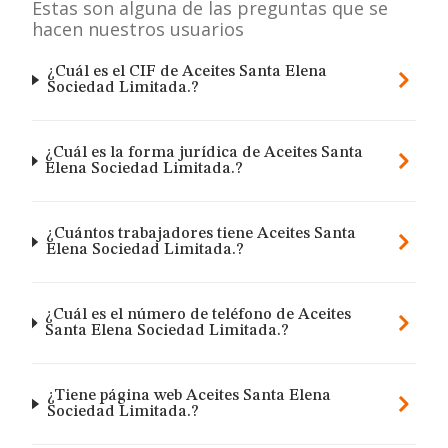
Estas son alguna de las preguntas que se
hacen nuestros usuarios
¿Cuál es el CIF de Aceites Santa Elena
Sociedad Limitada.?
¿Cuál es la forma jurídica de Aceites Santa
Elena Sociedad Limitada.?
¿Cuántos trabajadores tiene Aceites Santa
Elena Sociedad Limitada.?
¿Cuál es el número de teléfono de Aceites
Santa Elena Sociedad Limitada.?
¿Tiene página web Aceites Santa Elena
Sociedad Limitada.?