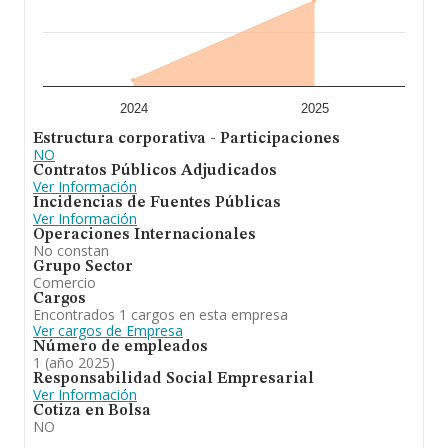
2024
2025
Estructura corporativa - Participaciones
NO
Contratos Públicos Adjudicados
Ver Información
Incidencias de Fuentes Públicas
Ver Información
Operaciones Internacionales
No constan
Grupo Sector
Comercio
Cargos
Encontrados 1 cargos en esta empresa
Ver cargos de Empresa
Número de empleados
1 (año 2025)
Responsabilidad Social Empresarial
Ver Información
Cotiza en Bolsa
NO