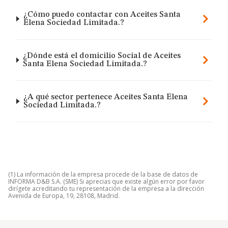
¿Cómo puedo contactar con Aceites Santa
Elena Sociedad Limitada.?
¿Dónde está el domicilio Social de Aceites
Santa Elena Sociedad Limitada.?
¿A qué sector pertenece Aceites Santa Elena
Sociedad Limitada.?
(1) La información de la empresa procede de la base de datos de
INFORMA D&B S.A. (SME) Si aprecias que existe algún error por favor
dirígete acreditando tu representación de la empresa a la dirección
Avenida de Europa, 19, 28108, Madrid.