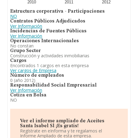
2010
2011
2012
Estructura corporativa - Participaciones
NO
Contratos Públicos Adjudicados
Ver Información
Incidencias de Fuentes Públicas
Ver Información
Operaciones Internacionales
No constan
Grupo Sector
Construcción y actividades inmobiliarias
Cargos
Encontrados 1 cargos en esta empresa
Ver cargos de Empresa
Número de empleados
0 (año 2012)
Responsabilidad Social Empresarial
Ver Información
Cotiza en Bolsa
NO
Ver el informe ampliado de Aceites
Santa Isabel Sl ¡Es gratis!
Regístrate en eInforma y te regalamos el
Informe Ampliado de esta empresa.