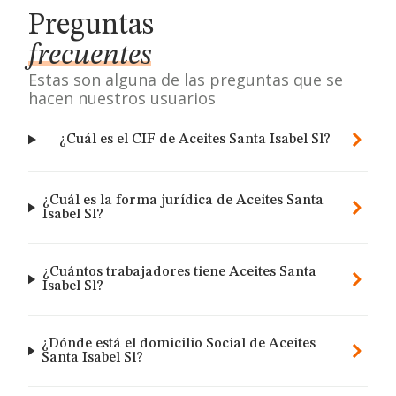
Preguntas
frecuentes
Estas son alguna de las preguntas que se
hacen nuestros usuarios
¿Cuál es el CIF de Aceites Santa Isabel Sl?
¿Cuál es la forma jurídica de Aceites Santa
Isabel Sl?
¿Cuántos trabajadores tiene Aceites Santa
Isabel Sl?
¿Dónde está el domicilio Social de Aceites
Santa Isabel Sl?