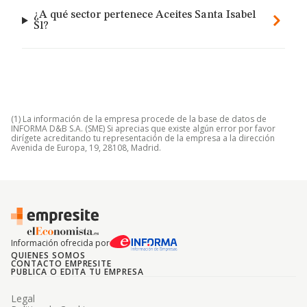
¿A qué sector pertenece Aceites Santa Isabel
Sl?
(1) La información de la empresa procede de la base de datos de
INFORMA D&B S.A. (SME) Si aprecias que existe algún error por favor
dirígete acreditando tu representación de la empresa a la dirección
Avenida de Europa, 19, 28108, Madrid.
Información ofrecida por
QUIENES SOMOS
CONTACTO EMPRESITE
PUBLICA O EDITA TU EMPRESA
Legal