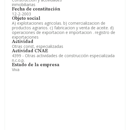
inmobiliarias
Fecha de constitución
12-2-2003
Objeto social
A) explotaciones agricolas. b) comercializacion de
productos agrarios. c) fabricacion y venta de aceite. d)
operaciones de exportacion e importacion . registro de
exportaciones
Actividad
Otras const, especializadas
Actividad CNAE
4399 - Otras actividades de construcción especializada
n.c.o.p.
Estado de la empresa
Viva