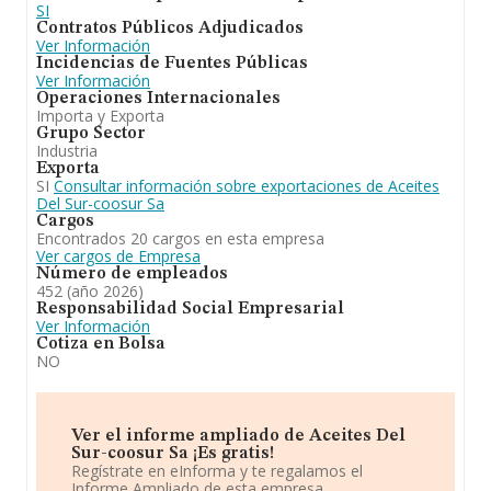
SI
Contratos Públicos Adjudicados
Ver Información
Incidencias de Fuentes Públicas
Ver Información
Operaciones Internacionales
Importa y Exporta
Grupo Sector
Industria
Exporta
SI
Consultar información sobre exportaciones de Aceites
Del Sur-coosur Sa
Cargos
Encontrados 20 cargos en esta empresa
Ver cargos de Empresa
Número de empleados
452 (año 2026)
Responsabilidad Social Empresarial
Ver Información
Cotiza en Bolsa
NO
Ver el informe ampliado de Aceites Del
Sur-coosur Sa ¡Es gratis!
Regístrate en eInforma y te regalamos el
Informe Ampliado de esta empresa.