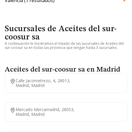
Valencia (1 resultados)
Sucursales de Aceites del sur-
coosur sa
A continuación le mostramos el listado de las sucursales de Aceites del
sur-coosur sa en todas las provincia que tengan hasta 3 sucursales.
Aceites del sur-coosur sa en Madrid
Calle Jacometrezo, 4, 28013,
Madrid, Madrid
Mercado Mercamadrid, 28053,
Madrid, Madrid