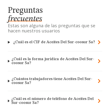
Preguntas
frecuentes
Estas son alguna de las preguntas que se
hacen nuestros usuarios
¿Cuál es el CIF de Aceites Del Sur-coosur Sa?
¿Cuál es la forma jurídica de Aceites Del Sur-
coosur Sa?
¿Cuántos trabajadores tiene Aceites Del Sur-
coosur Sa?
¿Cuál es el número de teléfono de Aceites Del
Sur-coosur Sa?