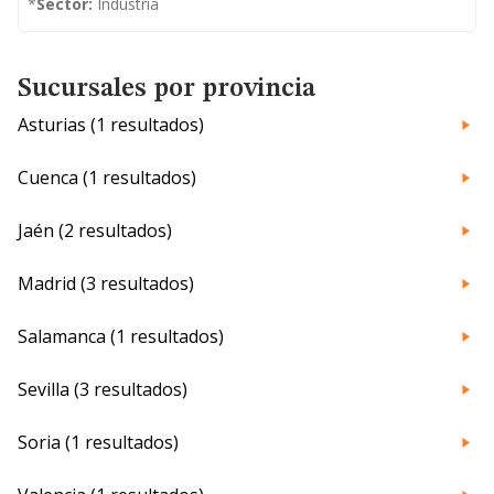
*
Sector:
Industria
Sucursales por provincia
Asturias (1 resultados)
Cuenca (1 resultados)
Jaén (2 resultados)
Madrid (3 resultados)
Salamanca (1 resultados)
Sevilla (3 resultados)
Soria (1 resultados)