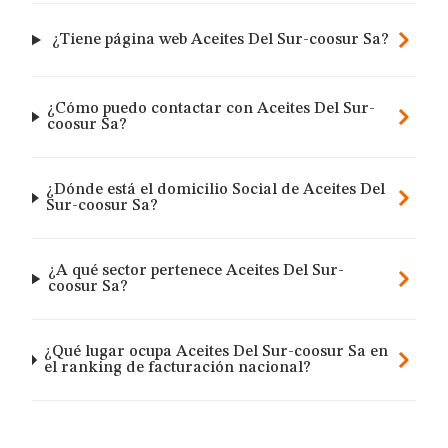
¿Tiene página web Aceites Del Sur-coosur Sa?
¿Cómo puedo contactar con Aceites Del Sur-
coosur Sa?
¿Dónde está el domicilio Social de Aceites Del
Sur-coosur Sa?
¿A qué sector pertenece Aceites Del Sur-
coosur Sa?
¿Qué lugar ocupa Aceites Del Sur-coosur Sa en
el ranking de facturación nacional?