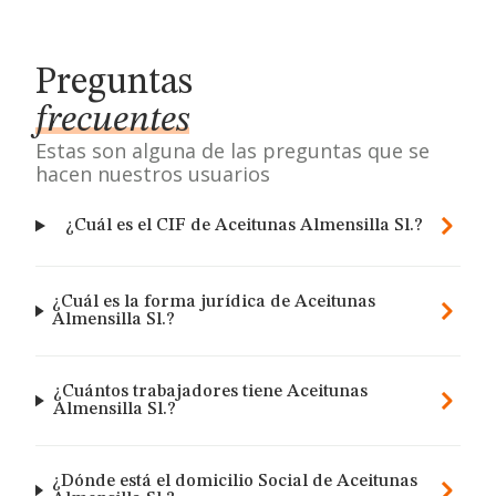
Preguntas
frecuentes
Estas son alguna de las preguntas que se
hacen nuestros usuarios
¿Cuál es el CIF de Aceitunas Almensilla Sl.?
¿Cuál es la forma jurídica de Aceitunas
Almensilla Sl.?
¿Cuántos trabajadores tiene Aceitunas
Almensilla Sl.?
¿Dónde está el domicilio Social de Aceitunas