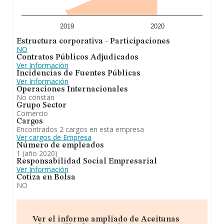
2019
2020
Estructura corporativa - Participaciones
NO
Contratos Públicos Adjudicados
Ver Información
Incidencias de Fuentes Públicas
Ver Información
Operaciones Internacionales
No constan
Grupo Sector
Comercio
Cargos
Encontrados 2 cargos en esta empresa
Ver cargos de Empresa
Número de empleados
1 (año 2020)
Responsabilidad Social Empresarial
Ver Información
Cotiza en Bolsa
NO
Ver el informe ampliado de Aceitunas