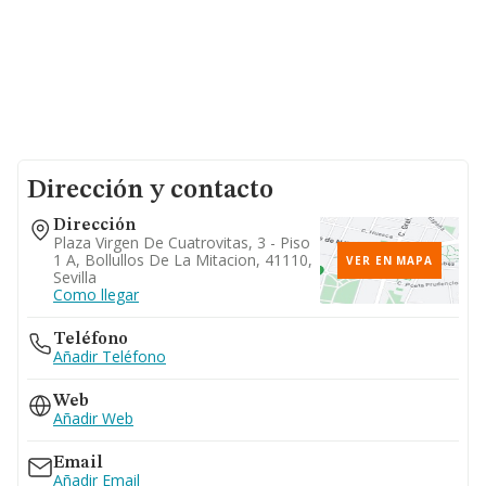
Dirección y contacto
Dirección
Plaza Virgen De Cuatrovitas, 3 - Piso
1 A, Bollullos De La Mitacion, 41110,
VER EN MAPA
Sevilla
Como llegar
Teléfono
Añadir Teléfono
Web
Añadir Web
Email
Añadir Email