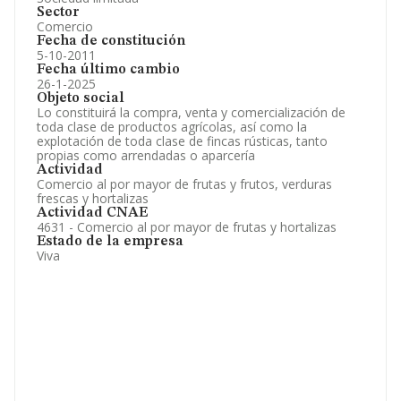
Sector
Comercio
Fecha de constitución
5-10-2011
Fecha último cambio
26-1-2025
Objeto social
Lo constituirá la compra, venta y comercialización de
toda clase de productos agrícolas, así como la
explotación de toda clase de fincas rústicas, tanto
propias como arrendadas o aparcería
Actividad
Comercio al por mayor de frutas y frutos, verduras
frescas y hortalizas
Actividad CNAE
4631 - Comercio al por mayor de frutas y hortalizas
Estado de la empresa
Viva