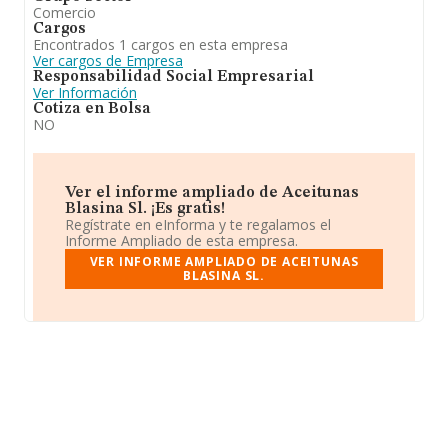
Comercio
Cargos
Encontrados 1 cargos en esta empresa
Ver cargos de Empresa
Responsabilidad Social Empresarial
Ver Información
Cotiza en Bolsa
NO
Ver el informe ampliado de Aceitunas
Blasina Sl. ¡Es gratis!
Regístrate en eInforma y te regalamos el
Informe Ampliado de esta empresa.
VER INFORME AMPLIADO DE ACEITUNAS
BLASINA SL.