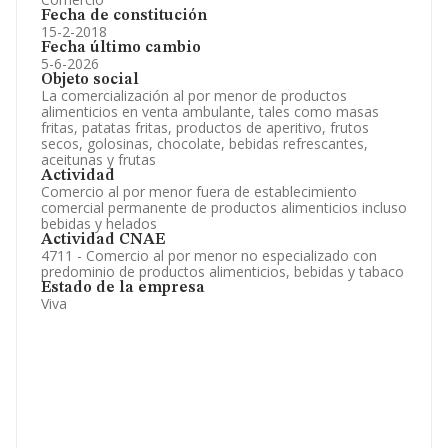
Fecha de constitución
15-2-2018
Fecha último cambio
5-6-2026
Objeto social
La comercialización al por menor de productos
alimenticios en venta ambulante, tales como masas
fritas, patatas fritas, productos de aperitivo, frutos
secos, golosinas, chocolate, bebidas refrescantes,
aceitunas y frutas
Actividad
Comercio al por menor fuera de establecimiento
comercial permanente de productos alimenticios incluso
bebidas y helados
Actividad CNAE
4711 - Comercio al por menor no especializado con
predominio de productos alimenticios, bebidas y tabaco
Estado de la empresa
Viva