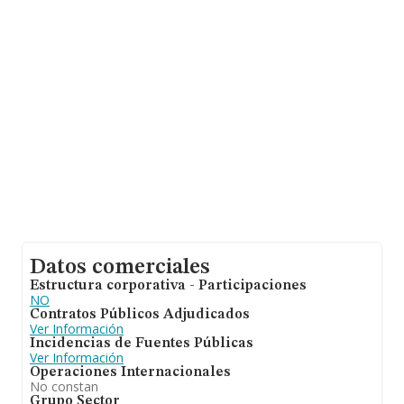
Datos comerciales
Estructura corporativa - Participaciones
NO
Contratos Públicos Adjudicados
Ver Información
Incidencias de Fuentes Públicas
Ver Información
Operaciones Internacionales
No constan
Grupo Sector