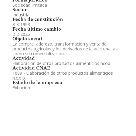
Forma jurídica
Sociedad limitada
Sector
Industria
Fecha de constitución
3-3-1993
Fecha último cambio
2-2-2025
Objeto social
La compra, aderezo, transformacion y venta de
productos agricolas y los derivados de la aceituna, asi
como su comercializacion.
Actividad
Elaboración de otros productos alimenticios ncop
Actividad CNAE
1089 - Elaboración de otros productos alimenticios
n.c.o.p.
Estado de la empresa
Extinción