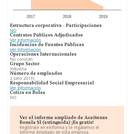
2017
2018
2019
Estructura corporativa - Participaciones
NO
Contratos Públicos Adjudicados
Ver Información
Incidencias de Fuentes Públicas
Ver Información
Operaciones Internacionales
No constan
Grupo Sector
Industria
Número de empleados
2 (año 2019)
Responsabilidad Social Empresarial
Ver Información
Cotiza en Bolsa
NO
Ver el informe ampliado de Aceitunas
Bonela Sl (extinguida) ¡Es gratis!
Regístrate en eInforma y te regalamos el
Informe Ampliado de esta empresa.