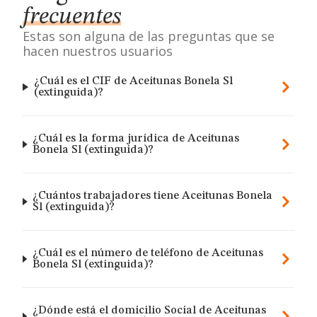
frecuentes
Estas son alguna de las preguntas que se
hacen nuestros usuarios
¿Cuál es el CIF de Aceitunas Bonela Sl
(extinguida)?
¿Cuál es la forma jurídica de Aceitunas
Bonela Sl (extinguida)?
¿Cuántos trabajadores tiene Aceitunas Bonela
Sl (extinguida)?
¿Cuál es el número de teléfono de Aceitunas
Bonela Sl (extinguida)?
¿Dónde está el domicilio Social de Aceitunas