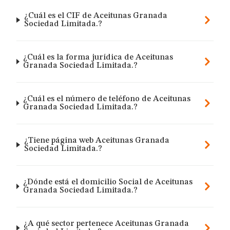
¿Cuál es el CIF de Aceitunas Granada
Sociedad Limitada.?
¿Cuál es la forma jurídica de Aceitunas
Granada Sociedad Limitada.?
¿Cuál es el número de teléfono de Aceitunas
Granada Sociedad Limitada.?
¿Tiene página web Aceitunas Granada
Sociedad Limitada.?
¿Dónde está el domicilio Social de Aceitunas
Granada Sociedad Limitada.?
¿A qué sector pertenece Aceitunas Granada