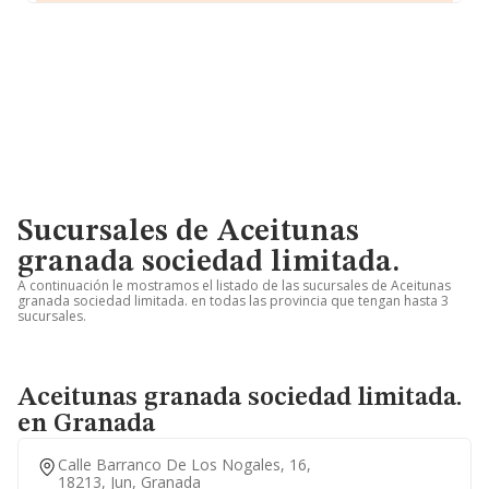
Sucursales de Aceitunas
granada sociedad limitada.
A continuación le mostramos el listado de las sucursales de Aceitunas
granada sociedad limitada. en todas las provincia que tengan hasta 3
sucursales.
Aceitunas granada sociedad limitada.
en Granada
Calle Barranco De Los Nogales, 16,
18213, Jun, Granada