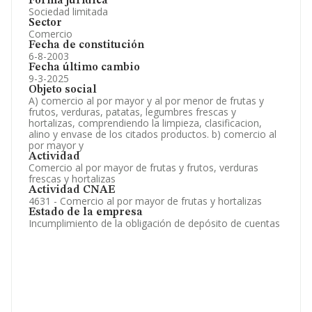
Forma jurídica
Sociedad limitada
Sector
Comercio
Fecha de constitución
6-8-2003
Fecha último cambio
9-3-2025
Objeto social
A) comercio al por mayor y al por menor de frutas y
frutos, verduras, patatas, legumbres frescas y
hortalizas, comprendiendo la limpieza, clasificacion,
alino y envase de los citados productos. b) comercio al
por mayor y
Actividad
Comercio al por mayor de frutas y frutos, verduras
frescas y hortalizas
Actividad CNAE
4631 - Comercio al por mayor de frutas y hortalizas
Estado de la empresa
Incumplimiento de la obligación de depósito de cuentas