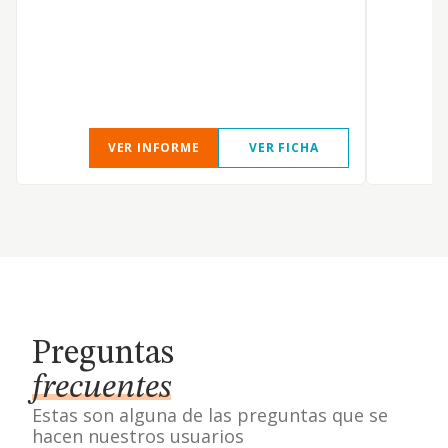
VER INFORME
VER FICHA
Preguntas
frecuentes
Estas son alguna de las preguntas que se
hacen nuestros usuarios