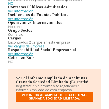
NO
Contratos Públicos Adjudicados
Ver Información
Incidencias de Fuentes Públicas
Ver Información
Operaciones Internacionales
No constan
Grupo Sector
Comercio
Cargos
Encontrados 2 cargos en esta empresa
Ver cargos de Empresa
Responsabilidad Social Empresarial
Ver Información
Cotiza en Bolsa
NO
Ver el informe ampliado de Aceitunas
Granada Sociedad Limitada. ¡Es gratis!
Regístrate en eInforma y te regalamos el
Informe Ampliado de esta empresa.
VER INFORME AMPLIADO DE ACEITUNAS
GRANADA SOCIEDAD LIMITADA.