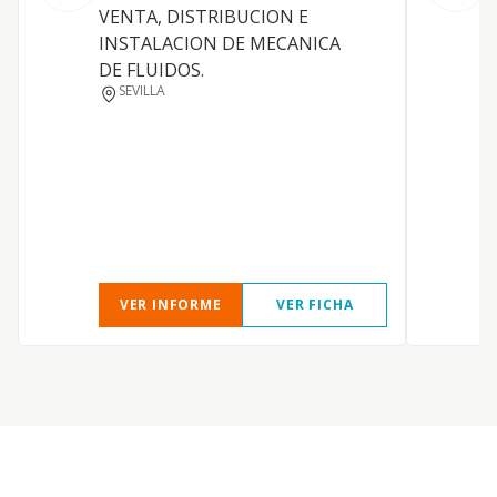
VENTA, DISTRIBUCION E
INSTALACION DE MECANICA
DE FLUIDOS.
SEVILLA
VER INFORME
VER FICHA