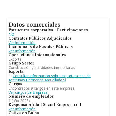
Datos comerciales
Estructura corporativa - Participaciones
NO
Contratos Públicos Adjudicados
Ver Información
Incidencias de Fuentes Públicas
Ver Información
Operaciones Internacionales
Exporta
Grupo Sector
Construcción y actividades inmobiliarias
Exporta
SI
Consultar información sobre exportaciones de
Aceitunas Hermanos Arquellada Sl
Cargos
Encontrados 9 cargos en esta empresa
Ver cargos de Empresa
Número de empleados
1 (año 2025)
Responsabilidad Social Empresarial
Ver Información
Cotiza en Bolsa