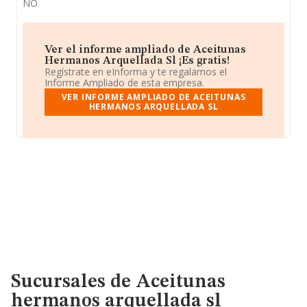
NO
Ver el informe ampliado de Aceitunas
Hermanos Arquellada Sl ¡Es gratis!
Regístrate en eInforma y te regalamos el
Informe Ampliado de esta empresa.
VER INFORME AMPLIADO DE ACEITUNAS
HERMANOS ARQUELLADA SL
Sucursales de Aceitunas
hermanos arquellada sl