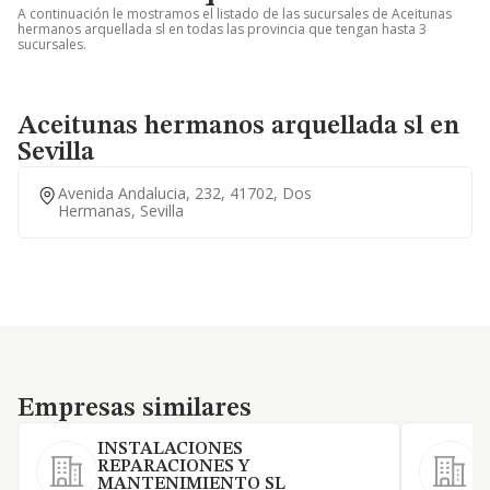
A continuación le mostramos el listado de las sucursales de Aceitunas
hermanos arquellada sl en todas las provincia que tengan hasta 3
sucursales.
Aceitunas hermanos arquellada sl en
Sevilla
Avenida Andalucia, 232, 41702, Dos
Hermanas, Sevilla
Empresas similares
Empresas similares
INSTALACIONES
REPARACIONES Y
MANTENIMIENTO SL