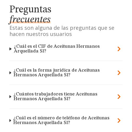
Preguntas
frecuentes
Estas son alguna de las preguntas que se
hacen nuestros usuarios
¿Cuál es el CIF de Aceitunas Hermanos
Arquellada Sl?
¿Cuál es la forma jurídica de Aceitunas
Hermanos Arquellada Sl?
¿Cuántos trabajadores tiene Aceitunas
Hermanos Arquellada Sl?
¿Cuál es el número de teléfono de Aceitunas
Hermanos Arquellada Sl?