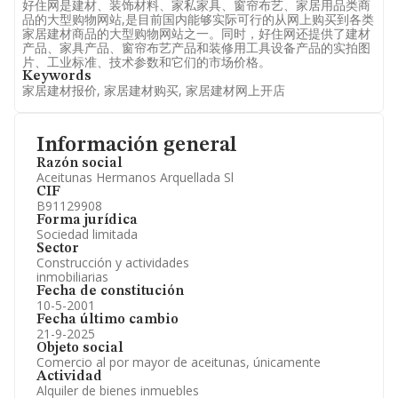
好住网是建材、装饰材料、家私家具、窗帘布艺、家居用品类商
品的大型购物网站,是目前国内能够实际可行的从网上购买到各类
家居建材商品的大型购物网站之一。同时，好住网还提供了建材
产品、家具产品、窗帘布艺产品和装修用工具设备产品的实拍图
片、工业标准、技术参数和它们的市场价格。
Keywords
家居建材报价, 家居建材购买, 家居建材网上开店
Información general
Razón social
Aceitunas Hermanos Arquellada Sl
CIF
B91129908
Forma jurídica
Sociedad limitada
Sector
Construcción y actividades
inmobiliarias
Fecha de constitución
10-5-2001
Fecha último cambio
21-9-2025
Objeto social
Comercio al por mayor de aceitunas, únicamente
Actividad
Alquiler de bienes inmuebles