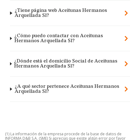
¿Tiene página web Aceitunas Hermanos
Arquellada Sl?
¿Cómo puedo contactar con Aceitunas
Hermanos Arquellada Sl?
¿Dónde está el domicilio Social de Aceitunas
Hermanos Arquellada Sl?
¿A qué sector pertenece Aceitunas Hermanos
Arquellada Sl?
(1) La información de la empresa procede de la base de datos de
INFORMA D&B S.A. (SME) Si aprecias que existe algún error por favor