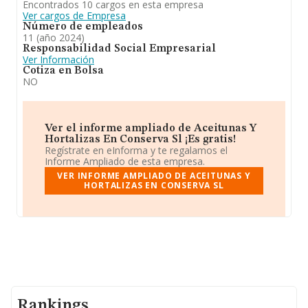
Encontrados 10 cargos en esta empresa
Ver cargos de Empresa
Número de empleados
11 (año 2024)
Responsabilidad Social Empresarial
Ver Información
Cotiza en Bolsa
NO
Ver el informe ampliado de Aceitunas Y
Hortalizas En Conserva Sl ¡Es gratis!
Regístrate en eInforma y te regalamos el
Informe Ampliado de esta empresa.
VER INFORME AMPLIADO DE ACEITUNAS Y
HORTALIZAS EN CONSERVA SL
Rankings