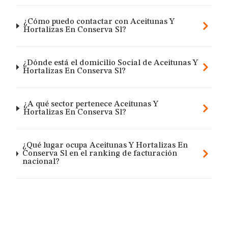
¿Cómo puedo contactar con Aceitunas Y
Hortalizas En Conserva Sl?
¿Dónde está el domicilio Social de Aceitunas Y
Hortalizas En Conserva Sl?
¿A qué sector pertenece Aceitunas Y
Hortalizas En Conserva Sl?
¿Qué lugar ocupa Aceitunas Y Hortalizas En
Conserva Sl en el ranking de facturación
nacional?