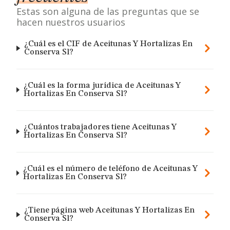
Estas son alguna de las preguntas que se
hacen nuestros usuarios
¿Cuál es el CIF de Aceitunas Y Hortalizas En
Conserva Sl?
¿Cuál es la forma jurídica de Aceitunas Y
Hortalizas En Conserva Sl?
¿Cuántos trabajadores tiene Aceitunas Y
Hortalizas En Conserva Sl?
¿Cuál es el número de teléfono de Aceitunas Y
Hortalizas En Conserva Sl?
¿Tiene página web Aceitunas Y Hortalizas En
Conserva Sl?