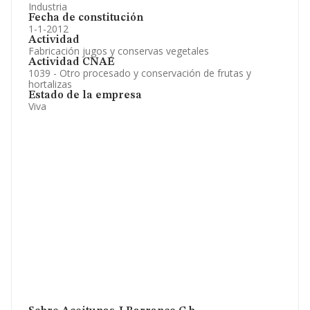
Industria
Fecha de constitución
1-1-2012
Actividad
Fabricación jugos y conservas vegetales
Actividad CNAE
1039 - Otro procesado y conservación de frutas y
hortalizas
Estado de la empresa
Viva