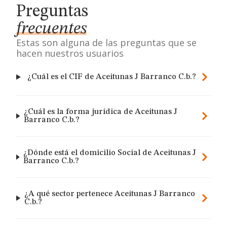
Preguntas
frecuentes
Estas son alguna de las preguntas que se
hacen nuestros usuarios
¿Cuál es el CIF de Aceitunas J Barranco C.b.?
¿Cuál es la forma jurídica de Aceitunas J
Barranco C.b.?
¿Dónde está el domicilio Social de Aceitunas J
Barranco C.b.?
¿A qué sector pertenece Aceitunas J Barranco
C.b.?