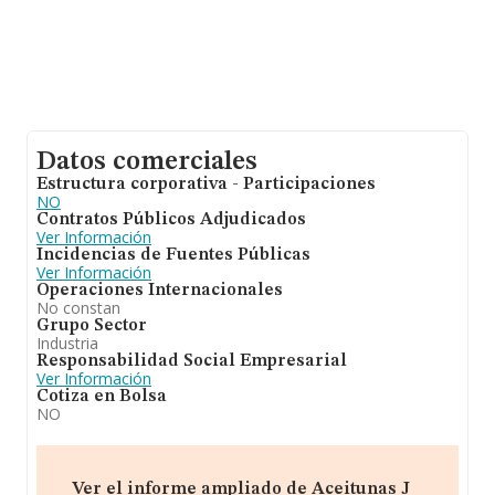
Datos comerciales
Estructura corporativa - Participaciones
NO
Contratos Públicos Adjudicados
Ver Información
Incidencias de Fuentes Públicas
Ver Información
Operaciones Internacionales
No constan
Grupo Sector
Industria
Responsabilidad Social Empresarial
Ver Información
Cotiza en Bolsa
NO
Ver el informe ampliado de Aceitunas J