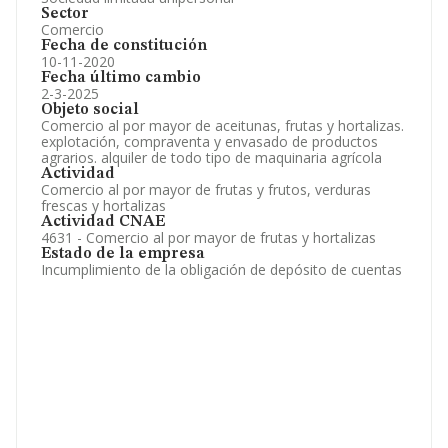
Sector
Comercio
Fecha de constitución
10-11-2020
Fecha último cambio
2-3-2025
Objeto social
Comercio al por mayor de aceitunas, frutas y hortalizas.
explotación, compraventa y envasado de productos
agrarios. alquiler de todo tipo de maquinaria agrícola
Actividad
Comercio al por mayor de frutas y frutos, verduras
frescas y hortalizas
Actividad CNAE
4631 - Comercio al por mayor de frutas y hortalizas
Estado de la empresa
Incumplimiento de la obligación de depósito de cuentas