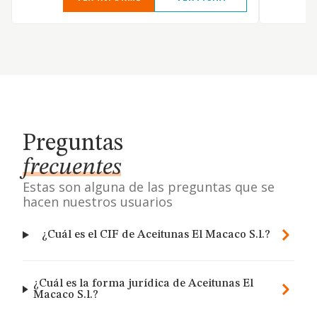
Preguntas
frecuentes
Estas son alguna de las preguntas que se
hacen nuestros usuarios
¿Cuál es el CIF de Aceitunas El Macaco S.l.?
¿Cuál es la forma jurídica de Aceitunas El
Macaco S.l.?