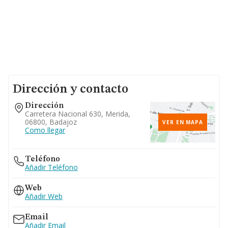
Dirección y contacto
Dirección
Carretera Nacional 630, Merida,
06800, Badajoz
VER EN MAPA
Como llegar
Teléfono
Añadir Teléfono
Web
Añadir Web
Email
Añadir Email