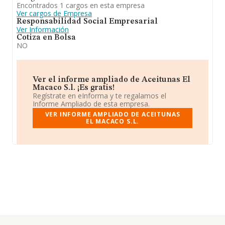
Encontrados 1 cargos en esta empresa
Ver cargos de Empresa
Responsabilidad Social Empresarial
Ver Información
Cotiza en Bolsa
NO
Ver el informe ampliado de Aceitunas El
Macaco S.l. ¡Es gratis!
Regístrate en eInforma y te regalamos el
Informe Ampliado de esta empresa.
VER INFORME AMPLIADO DE ACEITUNAS
EL MACACO S.L.