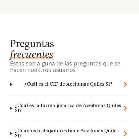
Preguntas
frecuentes
Estas son alguna de las preguntas que se
hacen nuestros usuarios
¿Cuál es el CIF de Aceitunas Quiles Sl?
¿Cuál es la forma jurídica de Aceitunas Quiles
Sl?
¿Cuántos trabajadores tiene Aceitunas Quiles
Sl?