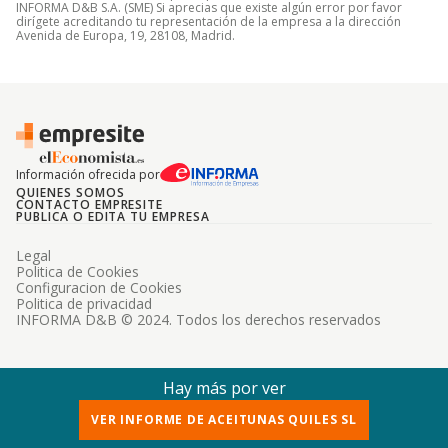
INFORMA D&B S.A. (SME) Si aprecias que existe algún error por favor
dirígete acreditando tu representación de la empresa a la dirección
Avenida de Europa, 19, 28108, Madrid.
Información ofrecida por
QUIENES SOMOS
CONTACTO EMPRESITE
PUBLICA O EDITA TU EMPRESA
Legal
Politica de Cookies
Configuracion de Cookies
Politica de privacidad
INFORMA D&B © 2024. Todos los derechos reservados
Hay más por ver
VER INFORME DE ACEITUNAS QUILES SL