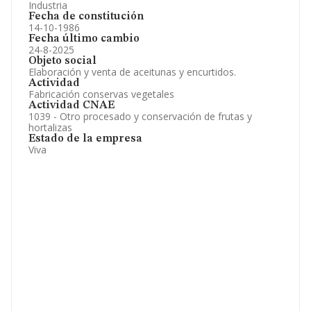
Industria
Fecha de constitución
14-10-1986
Fecha último cambio
24-8-2025
Objeto social
Elaboración y venta de aceitunas y encurtidos.
Actividad
Fabricación conservas vegetales
Actividad CNAE
1039 - Otro procesado y conservación de frutas y
hortalizas
Estado de la empresa
Viva