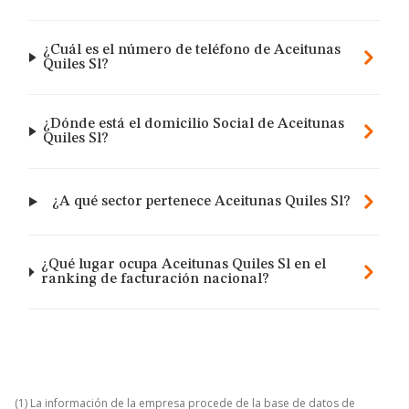
¿Cuál es el número de teléfono de Aceitunas
Quiles Sl?
¿Dónde está el domicilio Social de Aceitunas
Quiles Sl?
¿A qué sector pertenece Aceitunas Quiles Sl?
¿Qué lugar ocupa Aceitunas Quiles Sl en el
ranking de facturación nacional?
(1) La información de la empresa procede de la base de datos de