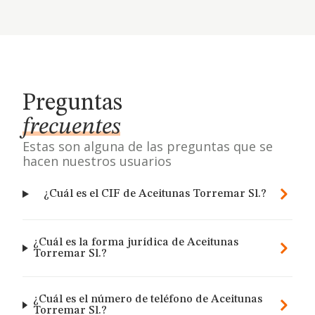
Preguntas
frecuentes
Estas son alguna de las preguntas que se
hacen nuestros usuarios
¿Cuál es el CIF de Aceitunas Torremar Sl.?
¿Cuál es la forma jurídica de Aceitunas
Torremar Sl.?
¿Cuál es el número de teléfono de Aceitunas
Torremar Sl.?