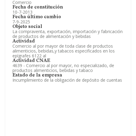
Comercio
Fecha de constitución
10-7-2013
Fecha último cambio
7-9-2025
Objeto social
La compraventa, exportación, importación y fabricación
de productos de alimentación y bebidas
Actividad
Comercio al por mayor de toda clase de productos
alimenticios, bebidas,y tabacos especificados en los
epígrafes 6122 al
Actividad CNAE
4639 - Comercio al por mayor, no especializado, de
productos alimenticios, bebidas y tabaco
Estado de la empresa
Incumplimiento de la obligación de depósito de cuentas