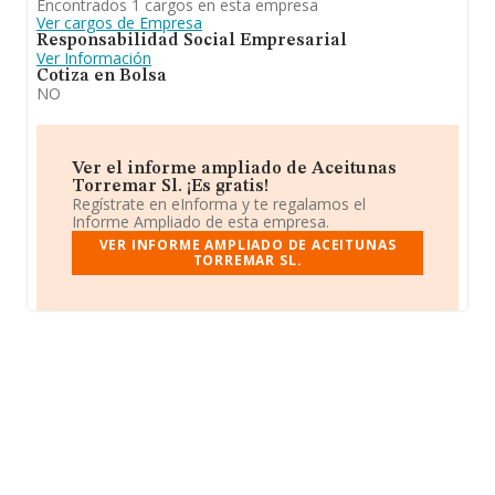
Encontrados 1 cargos en esta empresa
Ver cargos de Empresa
Responsabilidad Social Empresarial
Ver Información
Cotiza en Bolsa
NO
Ver el informe ampliado de Aceitunas
Torremar Sl. ¡Es gratis!
Regístrate en eInforma y te regalamos el
Informe Ampliado de esta empresa.
VER INFORME AMPLIADO DE ACEITUNAS
TORREMAR SL.