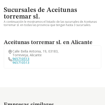
Sucursales de Aceitunas
torremar sl.
A continuación le mostramos el listado de las sucursales de Aceitunas
torremar sl. en todas las provincia que tengan hasta 3 sucursales.
Aceitunas torremar sl. en Alicante
Calle Bella Antonia, 19, 03183,
Torrevieja, Alicante
965710513
965710513
Empresas similares