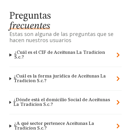
Preguntas
frecuentes
Estas son alguna de las preguntas que se
hacen nuestros usuarios
¿Cuál es el CIF de Aceitunas La Tradicion
S.c.?
¿Cuál es la forma jurídica de Aceitunas La
Tradicion S.c.?
¿Dónde está el domicilio Social de Aceitunas
La Tradicion S.c.?
¿A qué sector pertenece Aceitunas La
Tradicion S.c.?