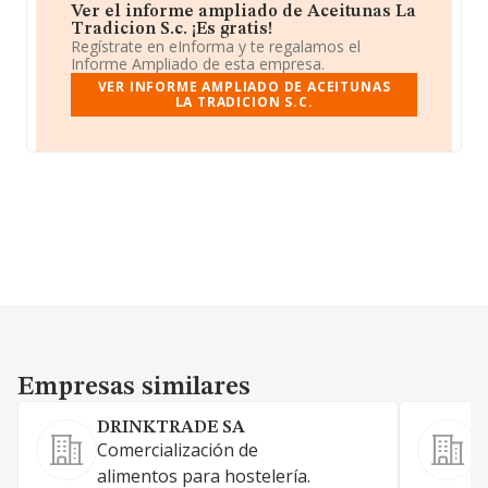
Ver el informe ampliado de Aceitunas La
Tradicion S.c. ¡Es gratis!
Regístrate en eInforma y te regalamos el
Informe Ampliado de esta empresa.
VER INFORME AMPLIADO DE ACEITUNAS
LA TRADICION S.C.
Empresas similares
Empresas similares
DRINKTRADE SA
Comercialización de
alimentos para hostelería.