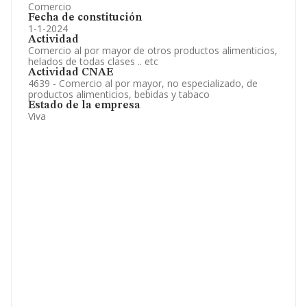
Comercio
Fecha de constitución
1-1-2024
Actividad
Comercio al por mayor de otros productos alimenticios,
helados de todas clases .. etc
Actividad CNAE
4639 - Comercio al por mayor, no especializado, de
productos alimenticios, bebidas y tabaco
Estado de la empresa
Viva