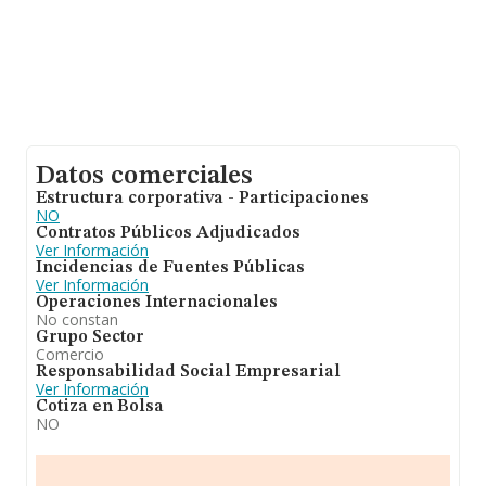
Datos comerciales
Estructura corporativa - Participaciones
NO
Contratos Públicos Adjudicados
Ver Información
Incidencias de Fuentes Públicas
Ver Información
Operaciones Internacionales
No constan
Grupo Sector
Comercio
Responsabilidad Social Empresarial
Ver Información
Cotiza en Bolsa
NO