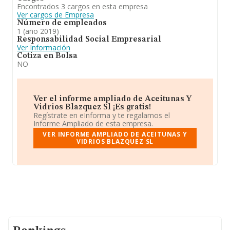
Encontrados 3 cargos en esta empresa
Ver cargos de Empresa
Número de empleados
1 (año 2019)
Responsabilidad Social Empresarial
Ver Información
Cotiza en Bolsa
NO
Ver el informe ampliado de Aceitunas Y
Vidrios Blazquez Sl ¡Es gratis!
Regístrate en eInforma y te regalamos el
Informe Ampliado de esta empresa.
VER INFORME AMPLIADO DE ACEITUNAS Y
VIDRIOS BLAZQUEZ SL