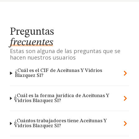
Preguntas
frecuentes
Estas son alguna de las preguntas que se
hacen nuestros usuarios
¿Cuál es el CIF de Aceitunas Y Vidrios
Blazquez Sl?
¿Cuál es la forma jurídica de Aceitunas Y
Vidrios Blazquez Sl?
¿Cuántos trabajadores tiene Aceitunas Y
Vidrios Blazquez Sl?