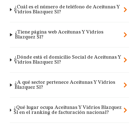
¿Cuál es el número de teléfono de Aceitunas Y
Vidrios Blazquez Sl?
¿Tiene página web Aceitunas Y Vidrios
Blazquez Sl?
¿Dónde está el domicilio Social de Aceitunas Y
Vidrios Blazquez Sl?
¿A qué sector pertenece Aceitunas Y Vidrios
Blazquez Sl?
¿Qué lugar ocupa Aceitunas Y Vidrios Blazquez
Sl en el ranking de facturación nacional?