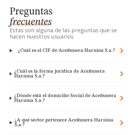
Preguntas
frecuentes
Estas son alguna de las preguntas que se
hacen nuestros usuarios
¿Cuál es el CIF de Aceitunera Harnina S.a.?
¿Cuál es la forma jurídica de Aceitunera
Harnina S.a.?
¿Dónde está el domicilio Social de Aceitunera
Harnina S.a.?
¿A qué sector pertenece Aceitunera Harnina
S.a.?