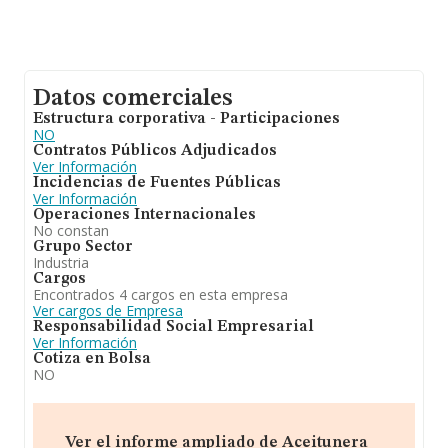
Datos comerciales
Estructura corporativa - Participaciones
NO
Contratos Públicos Adjudicados
Ver Información
Incidencias de Fuentes Públicas
Ver Información
Operaciones Internacionales
No constan
Grupo Sector
Industria
Cargos
Encontrados 4 cargos en esta empresa
Ver cargos de Empresa
Responsabilidad Social Empresarial
Ver Información
Cotiza en Bolsa
NO
Ver el informe ampliado de Aceitunera