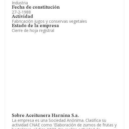
Industria
Fecha de constitución
27-2-1988
Actividad
Fabricación jugos y conservas vegetales
Estado de la empresa
Cierre de hoja registral
Sobre Aceitunera Harnina S.a.
La empresa es una Sociedad Anónima. Clasifica su
actividad CNAE como 'Elaboración de zumos de frutas y