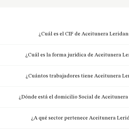
¿Cuál es el CIF de Aceitunera Leridan
¿Cuál es la forma jurídica de Aceitunera Le
¿Cuántos trabajadores tiene Aceitunera Le
¿Dónde está el domicilio Social de Aceitunera
¿A qué sector pertenece Aceitunera Leri