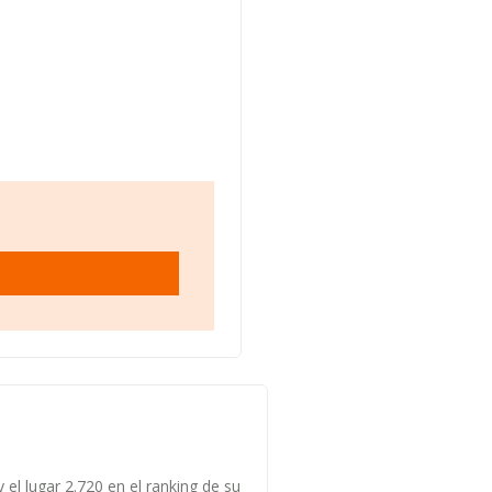
 el lugar 2.720 en el ranking de su