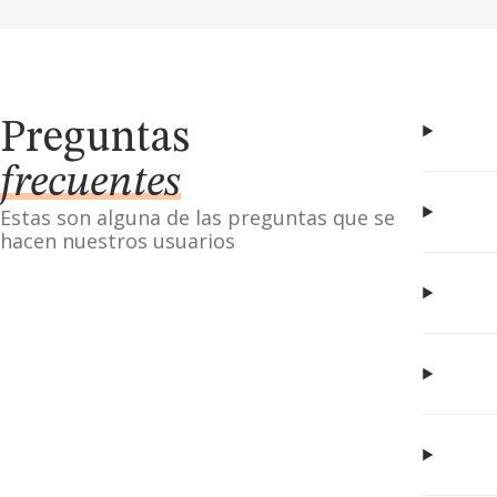
Preguntas
frecuentes
Estas son alguna de las preguntas que se
hacen nuestros usuarios