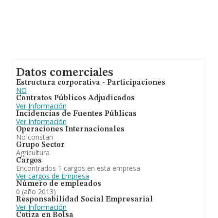
Datos comerciales
Estructura corporativa - Participaciones
NO
Contratos Públicos Adjudicados
Ver Información
Incidencias de Fuentes Públicas
Ver Información
Operaciones Internacionales
No constan
Grupo Sector
Agricultura
Cargos
Encontrados 1 cargos en esta empresa
Ver cargos de Empresa
Número de empleados
0 (año 2013)
Responsabilidad Social Empresarial
Ver Información
Cotiza en Bolsa