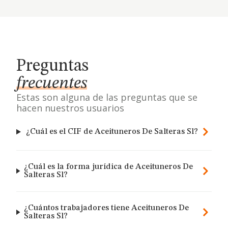
Preguntas
frecuentes
Estas son alguna de las preguntas que se
hacen nuestros usuarios
¿Cuál es el CIF de Aceituneros De Salteras Sl?
¿Cuál es la forma jurídica de Aceituneros De
Salteras Sl?
¿Cuántos trabajadores tiene Aceituneros De
Salteras Sl?