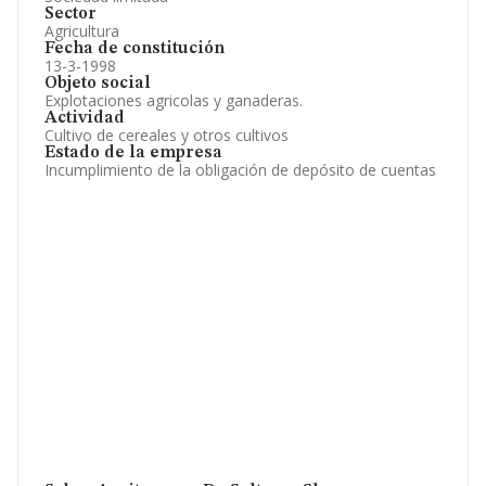
Sector
Agricultura
Fecha de constitución
13-3-1998
Objeto social
Explotaciones agricolas y ganaderas.
Actividad
Cultivo de cereales y otros cultivos
Estado de la empresa
Incumplimiento de la obligación de depósito de cuentas