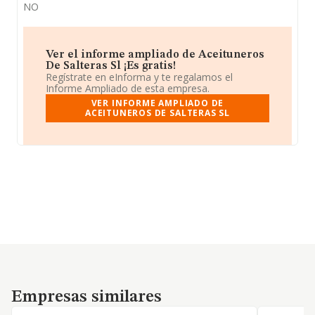
NO
Ver el informe ampliado de Aceituneros
De Salteras Sl ¡Es gratis!
Regístrate en eInforma y te regalamos el
Informe Ampliado de esta empresa.
VER INFORME AMPLIADO DE
ACEITUNEROS DE SALTERAS SL
Empresas similares
Empresas similares