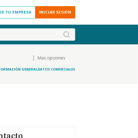
DE TU EMPRESA
INICIAR SESIÓN
Mas opciones
FORMACIÓN GENERAL
DATOS COMERCIALES
ntacto