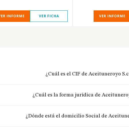
VER INFORME
VER FICHA
VER INFORME
¿Cuál es el CIF de Aceituneroyo S.c
¿Cuál es la forma jurídica de Aceitunero
¿Dónde está el domicilio Social de Aceitune