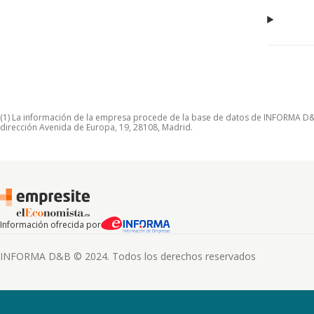
(1) La información de la empresa procede de la base de datos de INFORMA D&B S
dirección Avenida de Europa, 19, 28108, Madrid.
Información ofrecida por
INFORMA D&B © 2024. Todos los derechos reservados