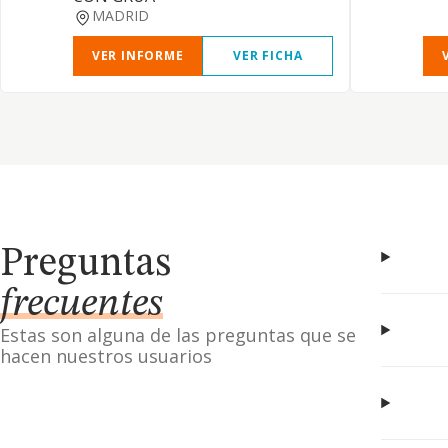
MADRID
VER INFORME
VER FICHA
Preguntas
frecuentes
Estas son alguna de las preguntas que se
hacen nuestros usuarios