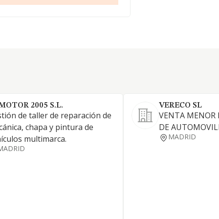
 MOTOR 2005 S.L.
VERECO SL
tión de taller de reparación de
VENTA MENOR 
ánica, chapa y pintura de
DE AUTOMOVIL
MADRID
ículos multimarca.
MADRID