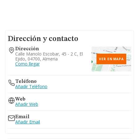
Dirección y contacto
Dirección
Calle Manolo Escobar, 45 - 2 C, El
Ejido, 04700, Almeria
VER EN MAPA
Como llegar
Teléfono
Añadir Teléfono
Web
Añadir Web
Email
Añadir Email