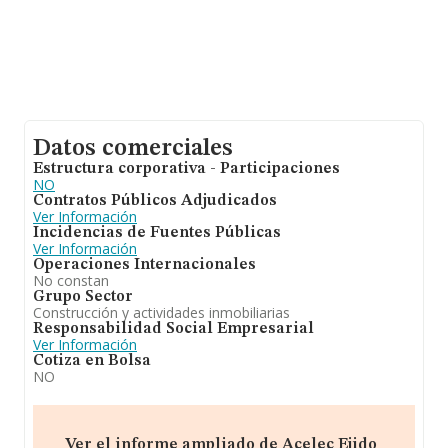
Datos comerciales
Estructura corporativa - Participaciones
NO
Contratos Públicos Adjudicados
Ver Información
Incidencias de Fuentes Públicas
Ver Información
Operaciones Internacionales
No constan
Grupo Sector
Construcción y actividades inmobiliarias
Responsabilidad Social Empresarial
Ver Información
Cotiza en Bolsa
NO
Ver el informe ampliado de Acelec Ejido