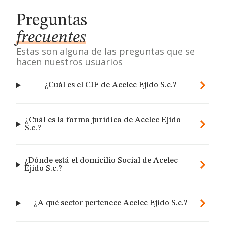
Preguntas
frecuentes
Estas son alguna de las preguntas que se
hacen nuestros usuarios
¿Cuál es el CIF de Acelec Ejido S.c.?
¿Cuál es la forma jurídica de Acelec Ejido
S.c.?
¿Dónde está el domicilio Social de Acelec
Ejido S.c.?
¿A qué sector pertenece Acelec Ejido S.c.?