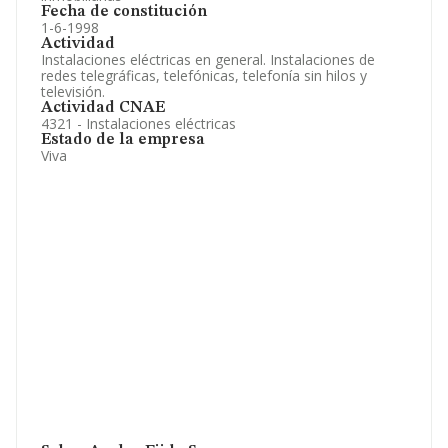
Fecha de constitución
1-6-1998
Actividad
Instalaciones eléctricas en general. Instalaciones de
redes telegráficas, telefónicas, telefonía sin hilos y
televisión.
Actividad CNAE
4321 - Instalaciones eléctricas
Estado de la empresa
Viva