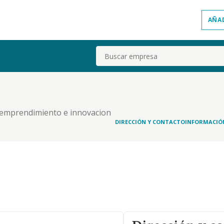
AÑA
Buscar
 emprendimiento e innovacion
DIRECCIÓN Y CONTACTO
INFORMACIÓ