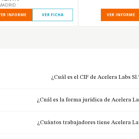
MADRID
VER INFORME
VER FICHA
VER INFORME
¿Cuál es el CIF de Acelera Labs Sl.
¿Cuál es la forma jurídica de Acelera La
¿Cuántos trabajadores tiene Acelera Lab