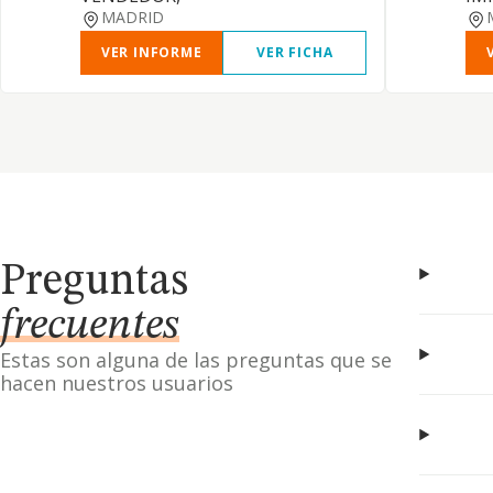
MADRID
VER INFORME
VER FICHA
Preguntas
frecuentes
Estas son alguna de las preguntas que se
hacen nuestros usuarios