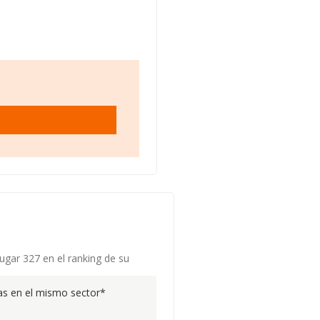
ugar 327 en el ranking de su
s en el mismo sector*