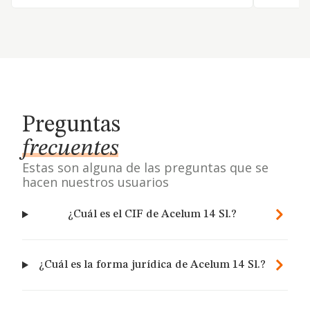
Preguntas
frecuentes
Estas son alguna de las preguntas que se
hacen nuestros usuarios
¿Cuál es el CIF de Acelum 14 Sl.?
¿Cuál es la forma jurídica de Acelum 14 Sl.?