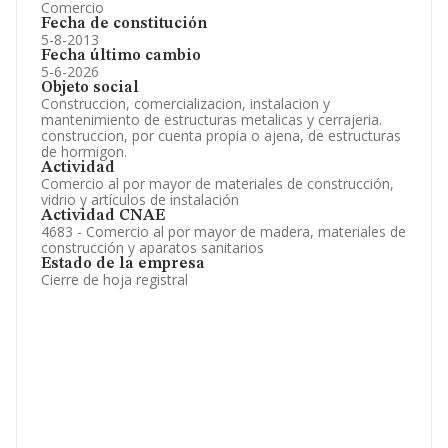
Comercio
Fecha de constitución
5-8-2013
Fecha último cambio
5-6-2026
Objeto social
Construccion, comercializacion, instalacion y
mantenimiento de estructuras metalicas y cerrajeria.
construccion, por cuenta propia o ajena, de estructuras
de hormigon.
Actividad
Comercio al por mayor de materiales de construcción,
vidrio y artículos de instalación
Actividad CNAE
4683 - Comercio al por mayor de madera, materiales de
construcción y aparatos sanitarios
Estado de la empresa
Cierre de hoja registral