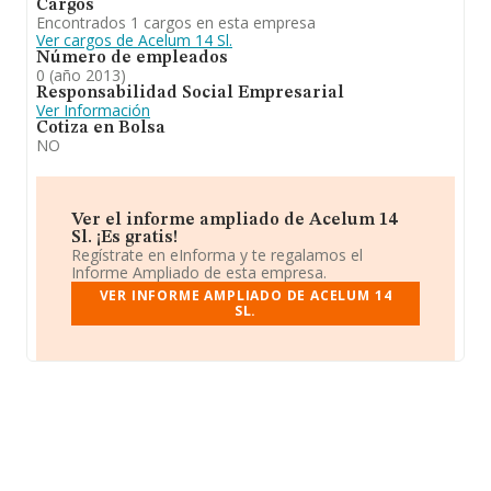
Cargos
Encontrados 1 cargos en esta empresa
Ver cargos de Acelum 14 Sl.
Número de empleados
0 (año 2013)
Responsabilidad Social Empresarial
Ver Información
Cotiza en Bolsa
NO
Ver el informe ampliado de Acelum 14
Sl. ¡Es gratis!
Regístrate en eInforma y te regalamos el
Informe Ampliado de esta empresa.
VER INFORME AMPLIADO DE ACELUM 14
SL.